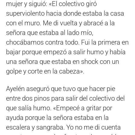
mujer y siguió: «El colectivo giró
superviolento hacia donde estaba la casa
con el muro. Me di vuelta y abracé a la
señora que estaba al lado mío,
chocábamos contra todo. Fui la primera en
bajar porque empezó a salir humo y había
una señora que estaba en shock con un
golpe y corte en la cabeza».
Ayelén aseguró que tuvo que hacer pie
entre dos pinos para salir del colectivo del
que salía humo. «Empecé a gritar por
ayuda porque la señora estaba en la
escalera y sangraba. Yo no me di cuenta