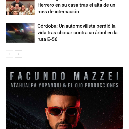
Herrero en su casa tras el alta de un
mes de internación
Córdoba: Un automovilista perdió la
vida tras chocar contra un árbol en la
ruta E-56