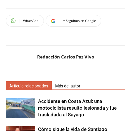
WhatsApp
+ Seguinos en Google
Redacción Carlos Paz Vivo
Artículo relacionados
Más del autor
Accidente en Costa Azul: una
motociclista resultó lesionada y fue
trasladada al Sayago
Cómo sigue la vida de Santiago