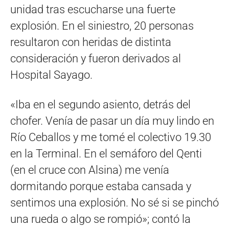
unidad tras escucharse una fuerte
explosión. En el siniestro, 20 personas
resultaron con heridas de distinta
consideración y fueron derivados al
Hospital Sayago.
«Iba en el segundo asiento, detrás del
chofer. Venía de pasar un día muy lindo en
Río Ceballos y me tomé el colectivo 19.30
en la Terminal. En el semáforo del Qenti
(en el cruce con Alsina) me venía
dormitando porque estaba cansada y
sentimos una explosión. No sé si se pinchó
una rueda o algo se rompió»; contó la