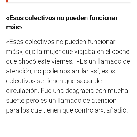
«Esos colectivos no pueden funcionar
más»
«Esos colectivos no pueden funcionar
más», dijo la mujer que viajaba en el coche
que chocó este viernes. «Es un llamado de
atención, no podemos andar así, esos
colectivos se tienen que sacar de
circulación. Fue una desgracia con mucha
suerte pero es un llamado de atención
para los que tienen que controlar», añadió.