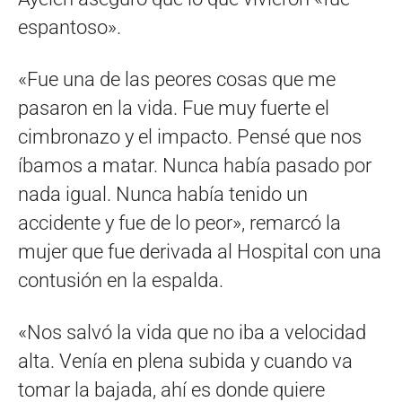
espantoso».
«Fue una de las peores cosas que me
pasaron en la vida. Fue muy fuerte el
cimbronazo y el impacto. Pensé que nos
íbamos a matar. Nunca había pasado por
nada igual. Nunca había tenido un
accidente y fue de lo peor», remarcó la
mujer que fue derivada al Hospital con una
contusión en la espalda.
«Nos salvó la vida que no iba a velocidad
alta. Venía en plena subida y cuando va
tomar la bajada, ahí es donde quiere