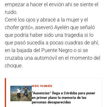
empezar a hacer el envión ahi se siente el
ruido.
Cerré los ojos y abracé a la mujer y el
chofer gritó», aseveró Ayelén que señaló
que podría haber sido una tragedia si lo
que pasó sucedía a pocas cuadras de ahí,
en la bajada del Puente Negro o si se
cruzaba una automóvil en el momento del
choque.
MIRÁ TAMBIÉN
“Ausencias” llega a Córdoba para poner
en primer plano la memoria de las
personas desaparecidas