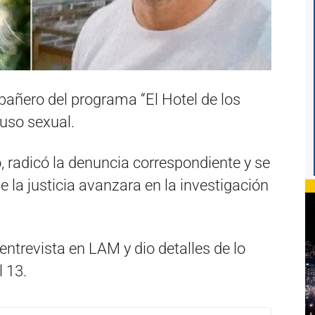
añero del programa “El Hotel de los
uso sexual.
 radicó la denuncia correspondiente y se
e la justicia avanzara en la investigación
entrevista en LAM y dio detalles de lo
 13.