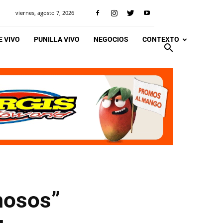
viernes, agosto 7, 2026
 VIVO
PUNILLA VIVO
NEGOCIOS
CONTEXTO
mosos”