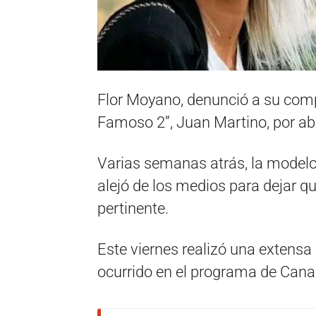
Flor Moyano, denunció a su comp
Famoso 2”, Juan Martino, por ab
Varias semanas atrás, la modelo,
alejó de los medios para dejar qu
pertinente.
Este viernes realizó una extensa 
ocurrido en el programa de Canal