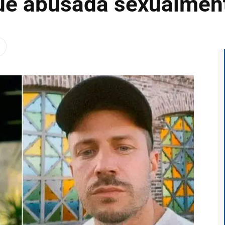
ue abusada sexualmen