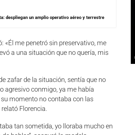
a: despliegan un amplio operativo aéreo y terrestre
: «Él me penetró sin preservativo, me
evó a una situación que no quería, mis
 zafar de la situación, sentía que no
ido agresivo conmigo, ya me había
n su momento no contaba con las
relató Florencia.
taba tan sometida, yo lloraba mucho en