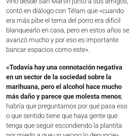
vino desde San Martin junto a sus amigos,
contó en diálogo con Télam que «cuando
era más pibe el tema del porro era difícil
blanquearlo en casa, pero en estos años se
avanzó mucho y por eso es importante
bancar espacios como este».
«Todavía hay una connotación negativa
en un sector de la sociedad sobre la
marihuana, pero el alcohol hace mucho
más daño y parece que molesta menos
;
habría que preguntarnos por qué pasa eso
o que sentido tiene que haya gente que
tenga que seguir escondiendo la plantita
por miedo a que un vecino lo denuncie»,