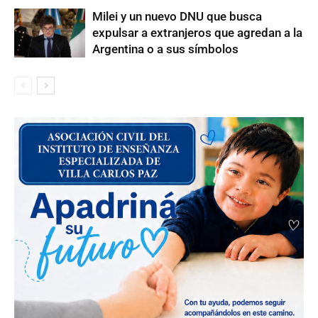
Milei y un nuevo DNU que busca
expulsar a extranjeros que agredan a la
Argentina o a sus símbolos