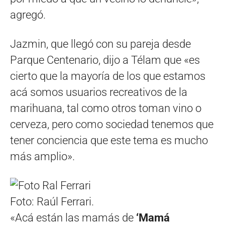
agregó.
Jazmin, que llegó con su pareja desde
Parque Centenario, dijo a Télam que «es
cierto que la mayoría de los que estamos
acá somos usuarios recreativos de la
marihuana, tal como otros toman vino o
cerveza, pero como sociedad tenemos que
tener conciencia que este tema es mucho
más amplio».
Foto: Raúl Ferrari.
«Acá están las mamás de
‘Mamá