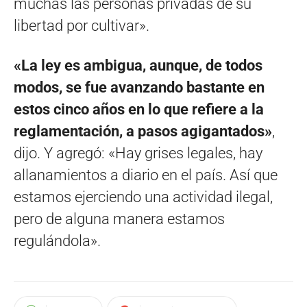
muchas las personas privadas de su
libertad por cultivar».
«La ley es ambigua, aunque, de todos
modos, se fue avanzando bastante en
estos cinco años en lo que refiere a la
reglamentación, a pasos agigantados»
,
dijo. Y agregó: «Hay grises legales, hay
allanamientos a diario en el país. Así que
estamos ejerciendo una actividad ilegal,
pero de alguna manera estamos
regulándola».