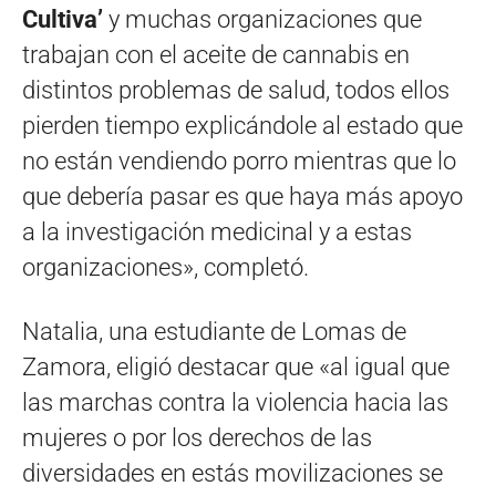
Cultiva’
y muchas organizaciones que
trabajan con el aceite de cannabis en
distintos problemas de salud, todos ellos
pierden tiempo explicándole al estado que
no están vendiendo porro mientras que lo
que debería pasar es que haya más apoyo
a la investigación medicinal y a estas
organizaciones», completó.
Natalia, una estudiante de Lomas de
Zamora, eligió destacar que «al igual que
las marchas contra la violencia hacia las
mujeres o por los derechos de las
diversidades en estás movilizaciones se