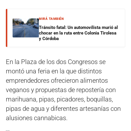
MIRÁ TAMBIÉN
Tránsito fatal: Un automovilista murió al
chocar en la ruta entre Colonia Tirolesa
y Córdoba
En la Plaza de los dos Congresos se
montó una feria en la que distintos
emprendedores ofrecieron alimentos
veganos y propuestas de repostería con
marihuana, pipas, picadores, boquillas,
pipas de agua y diferentes artesanías con
alusiones cannabicas.