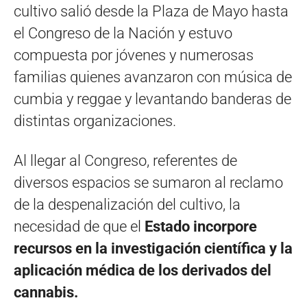
cultivo salió desde la Plaza de Mayo hasta
el Congreso de la Nación y estuvo
compuesta por jóvenes y numerosas
familias quienes avanzaron con música de
cumbia y reggae y levantando banderas de
distintas organizaciones.
Al llegar al Congreso, referentes de
diversos espacios se sumaron al reclamo
de la despenalización del cultivo, la
necesidad de que el
Estado incorpore
recursos en la investigación científica y la
aplicación médica de los derivados del
cannabis.