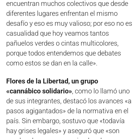
encuentran muchos colectivos que desde
diferentes lugares enfrentan el mismo
desafío y eso es muy valioso; por eso no es
casualidad que hoy veamos tantos
pañuelos verdes o cintas multicolores,
porque todos entendemos que debates
como estos se dan en la calle».
Flores de la Libertad, un grupo
«cannábico solidario»
, como lo llamó uno
de sus integrantes, destacó los avances «a
pasos agigantados» de la normativa en el
país. Sin embargo, sostuvo que «todavía
hay grises legales» y aseguró que «son