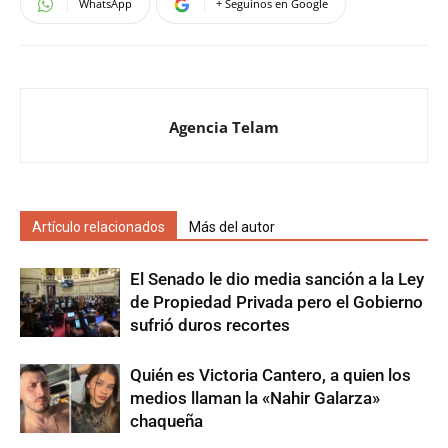
WhatsApp
+ Seguinos en Google
Agencia Telam
Artículo relacionados
Más del autor
El Senado le dio media sanción a la Ley
de Propiedad Privada pero el Gobierno
sufrió duros recortes
Quién es Victoria Cantero, a quien los
medios llaman la «Nahir Galarza»
chaqueña