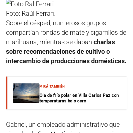
Foto: Raúl Ferrari.
Sobre el césped, numerosos grupos
compartían rondas de mate y cigarrillos de
marihuana, mientras se daban
charlas
sobre recomendaciones de cultivo o
intercambio de producciones domésticas.
MIRÁ TAMBIÉN
Ola de frío polar en Villa Carlos Paz con
temperaturas bajo cero
Gabriel, un empleado administrativo que