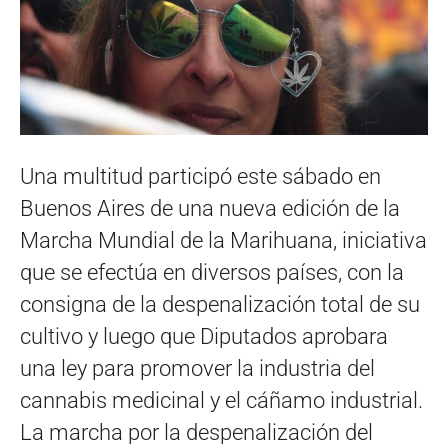
Una multitud participó este sábado en
Buenos Aires de una nueva edición de la
Marcha Mundial de la Marihuana, iniciativa
que se efectúa en diversos países, con la
consigna de la despenalización total de su
cultivo y luego que Diputados aprobara
una ley para promover la industria del
cannabis medicinal y el cáñamo industrial.
La marcha por la despenalización del