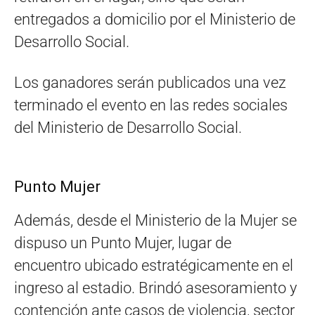
entregados a domicilio por el Ministerio de
Desarrollo Social.
Los ganadores serán publicados una vez
terminado el evento en las redes sociales
del Ministerio de Desarrollo Social.
Punto Mujer
Además, desde el Ministerio de la Mujer se
dispuso un Punto Mujer, lugar de
encuentro ubicado estratégicamente en el
ingreso al estadio. Brindó asesoramiento y
contención ante casos de violencia, sector