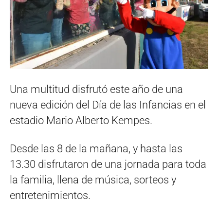
Una multitud disfrutó este año de una
nueva edición del Día de las Infancias en el
estadio Mario Alberto Kempes.
Desde las 8 de la mañana, y hasta las
13.30 disfrutaron de una jornada para toda
la familia, llena de música, sorteos y
entretenimientos.