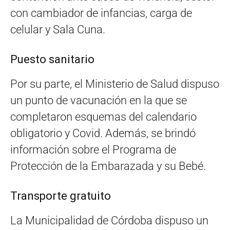
con cambiador de infancias, carga de
celular y Sala Cuna.
Puesto sanitario
Por su parte, el Ministerio de Salud dispuso
un punto de vacunación en la que se
completaron esquemas del calendario
obligatorio y Covid. Además, se brindó
información sobre el Programa de
Protección de la Embarazada y su Bebé.
Transporte gratuito
La Municipalidad de Córdoba dispuso un