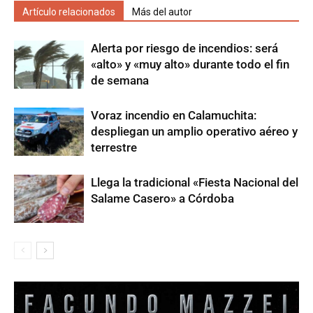
Artículo relacionados
Más del autor
Alerta por riesgo de incendios: será
«alto» y «muy alto» durante todo el fin
de semana
Voraz incendio en Calamuchita:
despliegan un amplio operativo aéreo y
terrestre
Llega la tradicional «Fiesta Nacional del
Salame Casero» a Córdoba