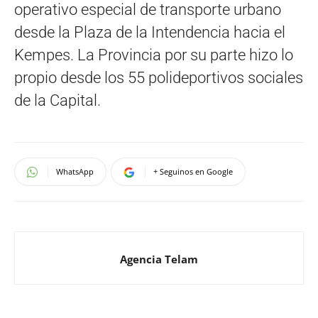
operativo especial de transporte urbano
desde la Plaza de la Intendencia hacia el
Kempes. La Provincia por su parte hizo lo
propio desde los 55 polideportivos sociales
de la Capital.
WhatsApp
+ Seguinos en Google
Agencia Telam