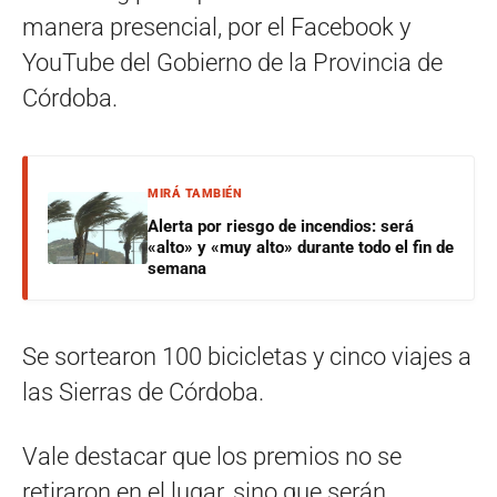
manera presencial, por el Facebook y
YouTube del Gobierno de la Provincia de
Córdoba.
MIRÁ TAMBIÉN
Alerta por riesgo de incendios: será
«alto» y «muy alto» durante todo el fin de
semana
Se sortearon 100 bicicletas y cinco viajes a
las Sierras de Córdoba.
Vale destacar que los premios no se
retiraron en el lugar, sino que serán