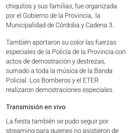
chiquitos y sus familias, fue organizada
por el Gobierno de la Provincia, la
Municipalidad de Córdoba y Cadena 3.
También aportaron su color las fuerzas
especiales de la Policía de la Provincia con
actos de demostración y destrezas,
sumado a toda la música de la Banda
Policial. Los Bomberos y el ETER
realizaron demostraciones especiales.
Transmisión en vivo
La fiesta también se pudo seguir por
streaming para quienes no asistieron de