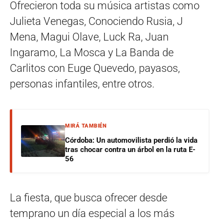
Ofrecieron toda su música artistas como
Julieta Venegas, Conociendo Rusia, J
Mena, Magui Olave, Luck Ra, Juan
Ingaramo, La Mosca y La Banda de
Carlitos con Euge Quevedo, payasos,
personas infantiles, entre otros.
MIRÁ TAMBIÉN
Córdoba: Un automovilista perdió la vida
tras chocar contra un árbol en la ruta E-
56
La fiesta, que busca ofrecer desde
temprano un día especial a los más