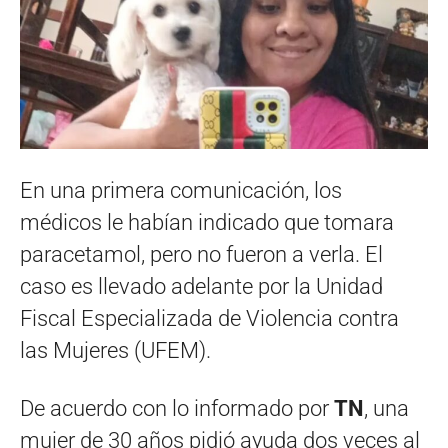
En una primera comunicación, los
médicos le habían indicado que tomara
paracetamol, pero no fueron a verla. El
caso es llevado adelante por la Unidad
Fiscal Especializada de Violencia contra
las Mujeres (UFEM).
De acuerdo con lo informado por
TN
, una
mujer de 30 años pidió ayuda dos veces al