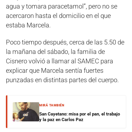
agua y tomara paracetamol”, pero no se
acercaron hasta el domicilio en el que
estaba Marcela.
Poco tiempo después, cerca de las 5.50 de
la mañana del sábado, la familia de
Cisnero volvió a llamar al SAMEC para
explicar que Marcela sentía fuertes
punzadas en distintas partes del cuerpo.
MIRÁ TAMBIÉN
San Cayetano: misa por el pan, el trabajo
y la paz en Carlos Paz