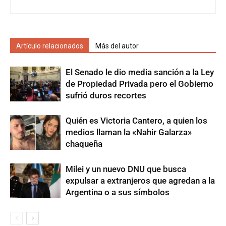
Artículo relacionados
Más del autor
El Senado le dio media sanción a la Ley
de Propiedad Privada pero el Gobierno
sufrió duros recortes
Quién es Victoria Cantero, a quien los
medios llaman la «Nahir Galarza»
chaqueña
Milei y un nuevo DNU que busca
expulsar a extranjeros que agredan a la
Argentina o a sus símbolos