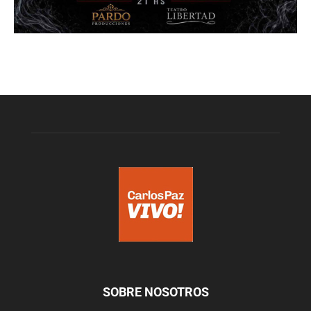
SOBRE NOSOTROS