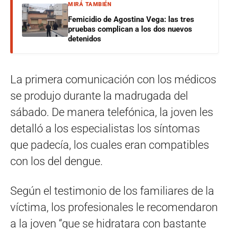
MIRÁ TAMBIÉN
Femicidio de Agostina Vega: las tres
pruebas complican a los dos nuevos
detenidos
La primera comunicación con los médicos
se produjo durante la madrugada del
sábado. De manera telefónica, la joven les
detalló a los especialistas los síntomas
que padecía, los cuales eran compatibles
con los del dengue.
Según el testimonio de los familiares de la
víctima, los profesionales le recomendaron
a la joven “que se hidratara con bastante