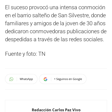
El suceso provocó una intensa conmoción
en el barrio salteño de San Silvestre, donde
familiares y amigos de la joven de 30 años
dedicaron conmovedoras publicaciones de
despedidas a través de las redes sociales.
Fuente y foto: TN
WhatsApp
+ Seguinos en Google
Redacción Carlos Paz Vivo