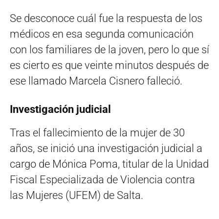
Se desconoce cuál fue la respuesta de los
médicos en esa segunda comunicación
con los familiares de la joven, pero lo que sí
es cierto es que veinte minutos después de
ese llamado Marcela Cisnero falleció.
Investigación judicial
Tras el fallecimiento de la mujer de 30
años, se inició una investigación judicial a
cargo de Mónica Poma, titular de la Unidad
Fiscal Especializada de Violencia contra
las Mujeres (UFEM) de Salta.