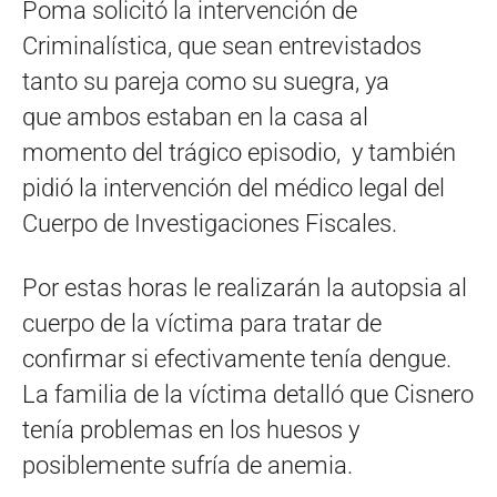
Poma solicitó la intervención de
Criminalística, que sean entrevistados
tanto su pareja como su suegra, ya
que ambos estaban en la casa al
momento del trágico episodio, y también
pidió la intervención del médico legal del
Cuerpo de Investigaciones Fiscales.
Por estas horas le realizarán la autopsia al
cuerpo de la víctima para tratar de
confirmar si efectivamente tenía dengue.
La familia de la víctima detalló que Cisnero
tenía problemas en los huesos y
posiblemente sufría de anemia.