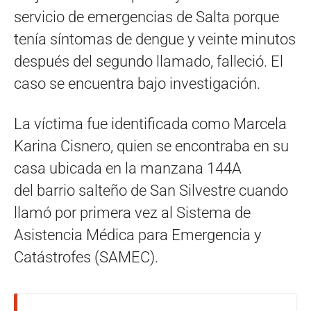
servicio de emergencias de Salta porque
tenía síntomas de dengue y veinte minutos
después del segundo llamado, falleció. El
caso se encuentra bajo investigación.
La víctima fue identificada como Marcela
Karina Cisnero, quien se encontraba en su
casa ubicada en la manzana 144A
del barrio salteño de San Silvestre cuando
llamó por primera vez al Sistema de
Asistencia Médica para Emergencia y
Catástrofes (SAMEC).