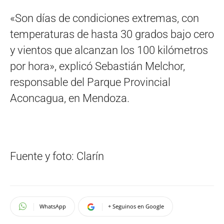
«Son días de condiciones extremas, con
temperaturas de hasta 30 grados bajo cero
y vientos que alcanzan los 100 kilómetros
por hora», explicó Sebastián Melchor,
responsable del Parque Provincial
Aconcagua, en Mendoza.
Fuente y foto: Clarín
WhatsApp
+ Seguinos en Google