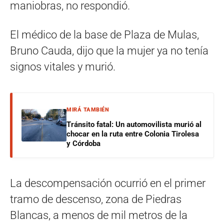
maniobras, no respondió.
El médico de la base de Plaza de Mulas,
Bruno Cauda, dijo que la mujer ya no tenía
signos vitales y murió.
MIRÁ TAMBIÉN
Tránsito fatal: Un automovilista murió al
chocar en la ruta entre Colonia Tirolesa
y Córdoba
La descompensación ocurrió en el primer
tramo de descenso, zona de Piedras
Blancas, a menos de mil metros de la