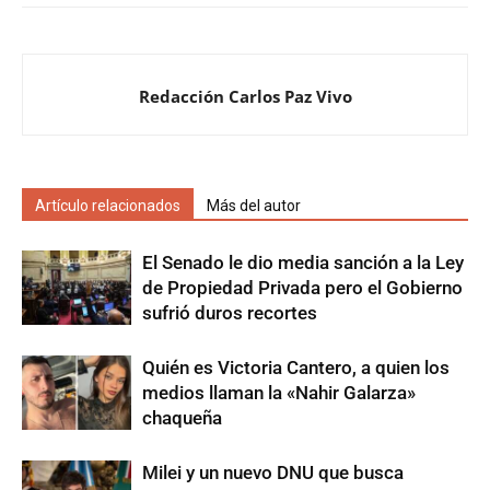
Redacción Carlos Paz Vivo
Artículo relacionados
Más del autor
El Senado le dio media sanción a la Ley
de Propiedad Privada pero el Gobierno
sufrió duros recortes
Quién es Victoria Cantero, a quien los
medios llaman la «Nahir Galarza»
chaqueña
Milei y un nuevo DNU que busca