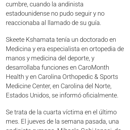
cumbre, cuando la andinista
estadounidense no pudo seguir y no
reaccionaba al llamado de su guía.
Skeete Kshamata tenía un doctorado en
Medicina y era especialista en ortopedia de
manos y medicina del deporte, y
desarrollaba funciones en CaroMonth
Health y en Carolina Orthopedic & Sports
Medicine Center, en Carolina del Norte,
Estados Unidos, se informó oficialmente.
Se trata de la cuarta víctima en el último
mes. El jueves de la semana pasada, una