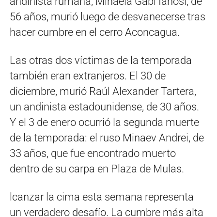
andinista rumana, Mihaela Gabi Ianosi, de
56 años, murió luego de desvanecerse tras
hacer cumbre en el cerro Aconcagua.
Las otras dos víctimas de la temporada
también eran extranjeros. El 30 de
diciembre, murió Raúl Alexander Tartera,
un andinista estadounidense, de 30 años.
Y el 3 de enero ocurrió la segunda muerte
de la temporada: el ruso Minaev Andrei, de
33 años, que fue encontrado muerto
dentro de su carpa en Plaza de Mulas.
lcanzar la cima esta semana representa
un verdadero desafío. La cumbre más alta