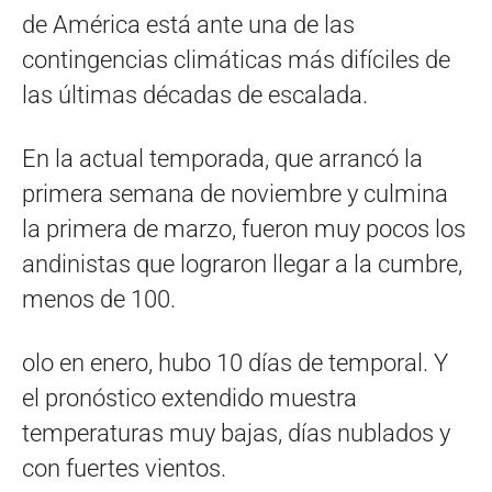
de América está ante una de las
contingencias climáticas más difíciles de
las últimas décadas de escalada.
En la actual temporada, que arrancó la
primera semana de noviembre y culmina
la primera de marzo, fueron muy pocos los
andinistas que lograron llegar a la cumbre,
menos de 100.
olo en enero, hubo 10 días de temporal. Y
el pronóstico extendido muestra
temperaturas muy bajas, días nublados y
con fuertes vientos.