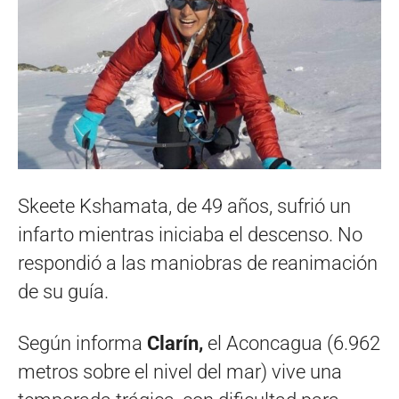
Skeete Kshamata, de 49 años, sufrió un
infarto mientras iniciaba el descenso. No
respondió a las maniobras de reanimación
de su guía.
Según informa
Clarín,
el Aconcagua (6.962
metros sobre el nivel del mar) vive una