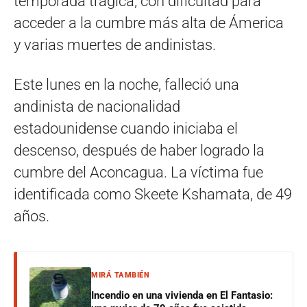
temporada trágica, con dificultad para
acceder a la cumbre más alta de Ámerica
y varias muertes de andinistas.
Este lunes en la noche, falleció una
andinista de nacionalidad
estadounidense cuando iniciaba el
descenso, después de haber logrado la
cumbre del Aconcagua. La víctima fue
identificada como Skeete Kshamata, de 49
años.
MIRÁ TAMBIÉN
Incendio en una vivienda en El Fantasio: