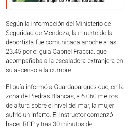
una mujer de 79 años fue asistida
Según la información del Ministerio de
Seguridad de Mendoza, la muerte de la
deportista fue comunicada anoche a las
23.45 por el guía Gabriel Fraccia, que
acompañaba a la escaladora extranjera en
su ascenso a la cumbre.
El guía informó a Guardaparques que, en la
zona de Piedras Blancas, a 6.060 metros
de altura sobre el nivel del mar, la mujer
sufrió un infarto. El instructor comenzó
hacer RCP y tras 30 minutos de