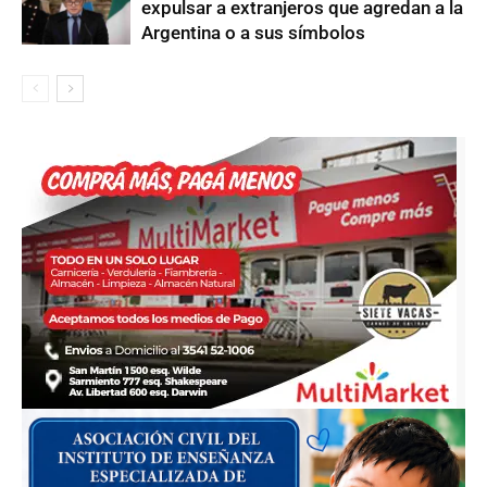
expulsar a extranjeros que agredan a la
Argentina o a sus símbolos