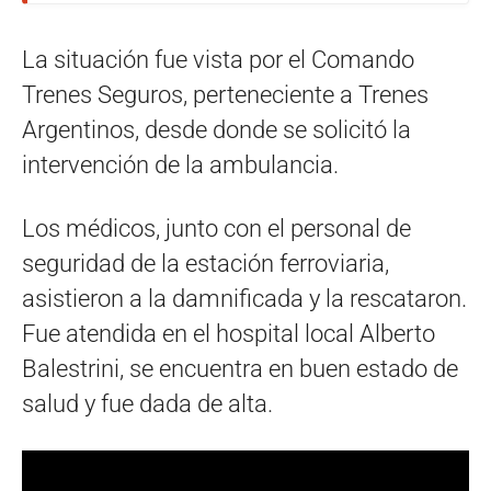
La situación fue vista por el Comando
Trenes Seguros, perteneciente a Trenes
Argentinos, desde donde se solicitó la
intervención de la ambulancia.
Los médicos, junto con el personal de
seguridad de la estación ferroviaria,
asistieron a la damnificada y la rescataron.
Fue atendida en el hospital local Alberto
Balestrini, se encuentra en buen estado de
salud y fue dada de alta.