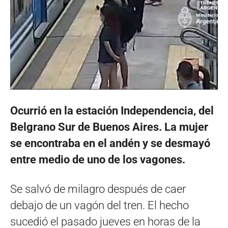
Ocurrió en la estación Independencia, del
Belgrano Sur de Buenos Aires. La mujer
se encontraba en el andén y se desmayó
entre medio de uno de los vagones.
Se salvó de milagro después de caer
debajo de un vagón del tren. El hecho
sucedió el pasado jueves en horas de la