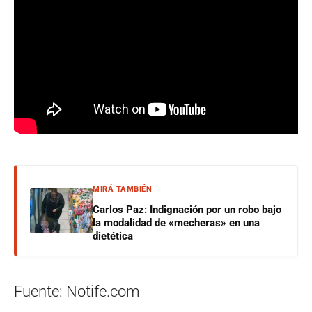
MIRÁ TAMBIÉN
Carlos Paz: Indignación por un robo bajo
la modalidad de «mecheras» en una
dietética
Fuente: Notife.com