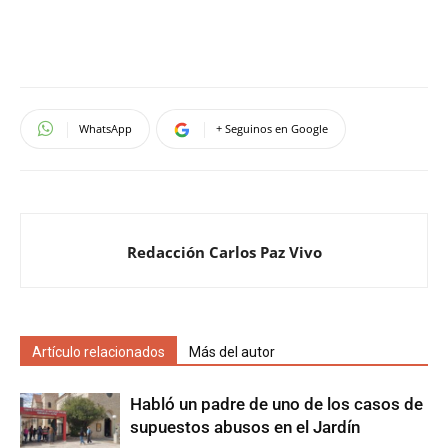
WhatsApp
+ Seguinos en Google
Redacción Carlos Paz Vivo
Artículo relacionados
Más del autor
Habló un padre de uno de los casos de
supuestos abusos en el Jardín