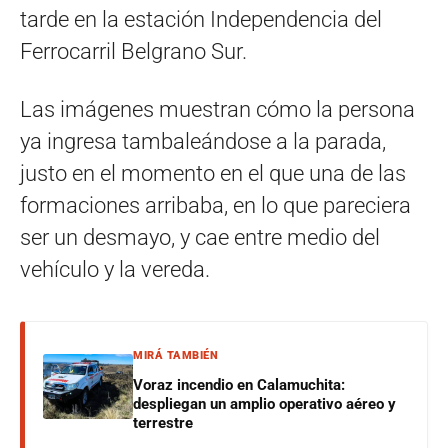
tarde en la estación Independencia del
Ferrocarril Belgrano Sur.
Las imágenes muestran cómo la persona
ya ingresa tambaleándose a la parada,
justo en el momento en el que una de las
formaciones arribaba, en lo que pareciera
ser un desmayo, y cae entre medio del
vehículo y la vereda.
MIRÁ TAMBIÉN
Voraz incendio en Calamuchita:
despliegan un amplio operativo aéreo y
terrestre