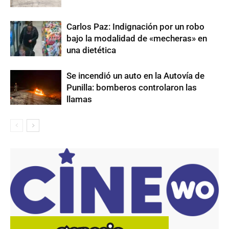
Carlos Paz: Indignación por un robo
bajo la modalidad de «mecheras» en
una dietética
Se incendió un auto en la Autovía de
Punilla: bomberos controlaron las
llamas