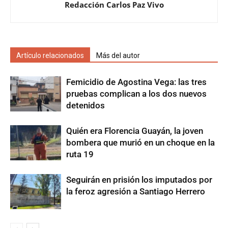
Redacción Carlos Paz Vivo
Artículo relacionados
Más del autor
Femicidio de Agostina Vega: las tres
pruebas complican a los dos nuevos
detenidos
Quién era Florencia Guayán, la joven
bombera que murió en un choque en la
ruta 19
Seguirán en prisión los imputados por
la feroz agresión a Santiago Herrero