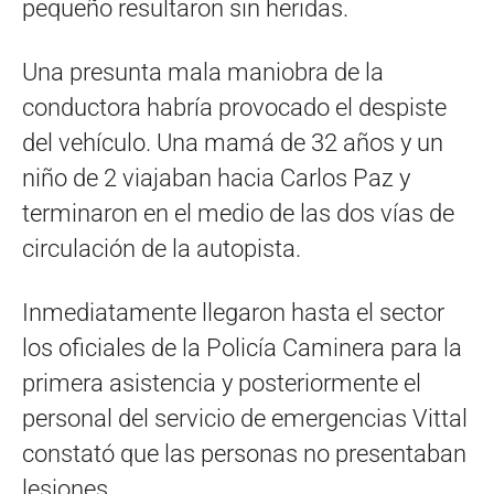
pequeño resultaron sin heridas.
Una presunta mala maniobra de la
conductora habría provocado el despiste
del vehículo. Una mamá de 32 años y un
niño de 2 viajaban hacia Carlos Paz y
terminaron en el medio de las dos vías de
circulación de la autopista.
Inmediatamente llegaron hasta el sector
los oficiales de la Policía Caminera para la
primera asistencia y posteriormente el
personal del servicio de emergencias Vittal
constató que las personas no presentaban
lesiones.