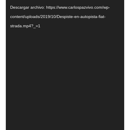
Descargar archivo: https://www.carlospazvivo.com/wp-
content/uploads/2019/10/Despiste-en-autopista-fiat-
strada.mp4?_=1