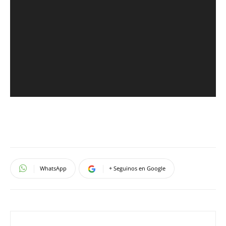
WhatsApp
+ Seguinos en Google