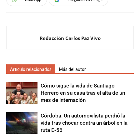
Redacción Carlos Paz Vivo
Artículo relacionados
Más del autor
Cómo sigue la vida de Santiago
Herrero en su casa tras el alta de un
mes de internación
Córdoba: Un automovilista perdió la
vida tras chocar contra un árbol en la
ruta E-56