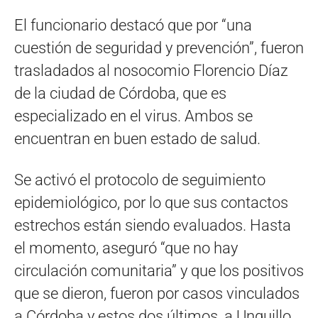
El funcionario destacó que por “una
cuestión de seguridad y prevención”, fueron
trasladados al nosocomio Florencio Díaz
de la ciudad de Córdoba, que es
especializado en el virus. Ambos se
encuentran en buen estado de salud.
Se activó el protocolo de seguimiento
epidemiológico, por lo que sus contactos
estrechos están siendo evaluados. Hasta
el momento, aseguró “que no hay
circulación comunitaria” y que los positivos
que se dieron, fueron por casos vinculados
a Córdoba y estos dos últimos, a Unquillo
.