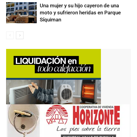
Una mujer y su hijo cayeron de una
moto y sufrieron heridas en Parque
Síquiman