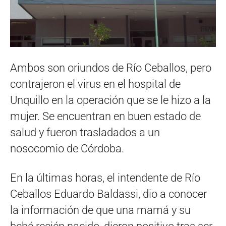
Ambos son oriundos de Río Ceballos, pero
contrajeron el virus en el hospital de
Unquillo en la operación que se le hizo a la
mujer. Se encuentran en buen estado de
salud y fueron trasladados a un
nosocomio de Córdoba.
En la últimas horas, el intendente de Río
Ceballos Eduardo Baldassi, dio a conocer
la información de que una mamá y su