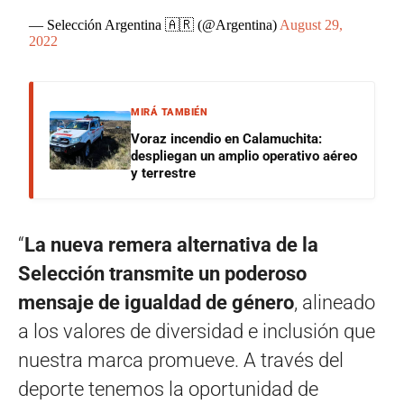
— Selección Argentina 🇦🇷 (@Argentina)
August 29,
2022
MIRÁ TAMBIÉN
Voraz incendio en Calamuchita:
despliegan un amplio operativo aéreo
y terrestre
“
La nueva remera alternativa de la
Selección transmite un poderoso
mensaje de igualdad de género
, alineado
a los valores de diversidad e inclusión que
nuestra marca promueve. A través del
deporte tenemos la oportunidad de