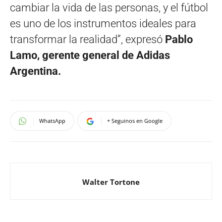
cambiar la vida de las personas, y el fútbol
es uno de los instrumentos ideales para
transformar la realidad”, expresó
Pablo
Lamo, gerente general de Adidas
Argentina.
WhatsApp
+ Seguinos en Google
Walter Tortone