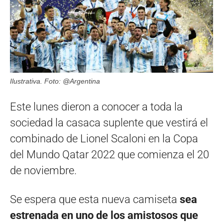
Ilustrativa. Foto: @Argentina
Este lunes dieron a conocer a toda la
sociedad la casaca suplente que vestirá el
combinado de Lionel Scaloni en la Copa
del Mundo Qatar 2022 que comienza el 20
de noviembre.
Se espera que esta nueva camiseta
sea
estrenada en uno de los amistosos que