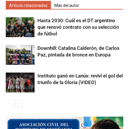
Artículo relacionados
Más del autor
Hasta 2030: Cuál es el DT argentino
que renovó contrato con su selección
de fútbol
Downhill: Catalina Calderón, de Carlos
Paz, pintada de bronce en Europa
Instituto ganó en Lanús: reviví el gol del
triunfo de la Gloria (VIDEO)