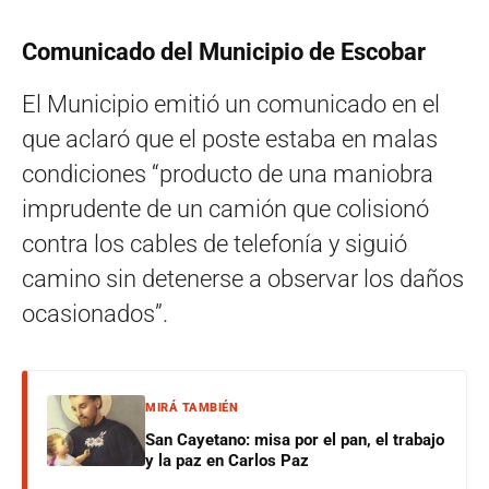
Comunicado del Municipio de Escobar
El Municipio emitió un comunicado en el
que aclaró que el poste estaba en malas
condiciones “producto de una maniobra
imprudente de un camión que colisionó
contra los cables de telefonía y siguió
camino sin detenerse a observar los daños
ocasionados”.
MIRÁ TAMBIÉN
San Cayetano: misa por el pan, el trabajo
y la paz en Carlos Paz