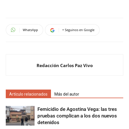
WhatsApp
+ Seguinos en Google
Redacción Carlos Paz Vivo
Artículo relacionados
Más del autor
Femicidio de Agostina Vega: las tres
pruebas complican a los dos nuevos
detenidos