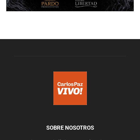
SOBRE NOSOTROS