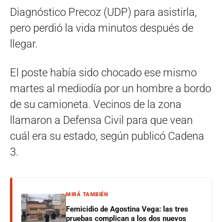
Diagnóstico Precoz (UDP) para asistirla,
pero perdió la vida minutos después de
llegar.
El poste había sido chocado ese mismo
martes al mediodía por un hombre a bordo
de su camioneta. Vecinos de la zona
llamaron a Defensa Civil para que vean
cuál era su estado, según publicó Cadena
3.
MIRÁ TAMBIÉN
Femicidio de Agostina Vega: las tres
pruebas complican a los dos nuevos