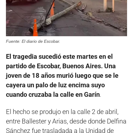
Fuente: El diario de Escobar.
El tragedia sucedió este martes en el
partido de Escobar, Buenos Aires. Una
joven de 18 años murió luego que se le
cayera un palo de luz encima suyo
cuando cruzaba la calle en Garín
.
El hecho se produjo en la calle 2 de abril,
entre Ballester y Arias, desde donde Delfina
Sánchez fue trasladada a la Unidad de