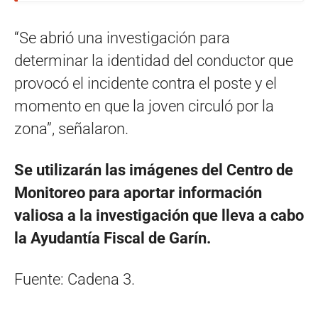
“Se abrió una investigación para
determinar la identidad del conductor que
provocó el incidente contra el poste y el
momento en que la joven circuló por la
zona”, señalaron.
Se utilizarán las imágenes del Centro de
Monitoreo para aportar información
valiosa a la investigación que lleva a cabo
la Ayudantía Fiscal de Garín.
Fuente: Cadena 3.