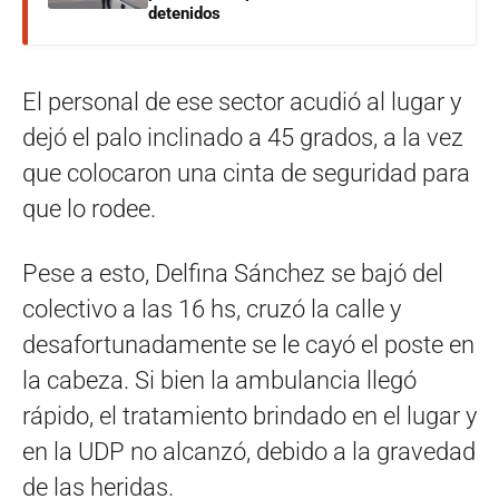
detenidos
El personal de ese sector acudió al lugar y
dejó el palo inclinado a 45 grados, a la vez
que colocaron una cinta de seguridad para
que lo rodee.
Pese a esto, Delfina Sánchez se bajó del
colectivo a las 16 hs, cruzó la calle y
desafortunadamente se le cayó el poste en
la cabeza. Si bien la ambulancia llegó
rápido, el tratamiento brindado en el lugar y
en la UDP no alcanzó, debido a la gravedad
de las heridas.