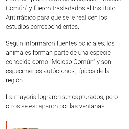
Común” y fueron trasladados al Instituto
Antirrábico para que se le realicen los
estudios correspondientes.
Según informaron fuentes policiales, los
animales forman parte de una especie
conocida como “Moloso Común” y son
especímenes autóctonos, típicos de la
región.
La mayoría lograron ser capturados, pero
otros se escaparon por las ventanas.