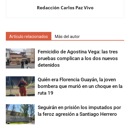
Redacción Carlos Paz Vivo
Artículo relacionados
Más del autor
Femicidio de Agostina Vega: las tres
pruebas complican a los dos nuevos
detenidos
Quién era Florencia Guayán, la joven
bombera que murió en un choque en la
ruta 19
Seguirán en prisión los imputados por
la feroz agresión a Santiago Herrero