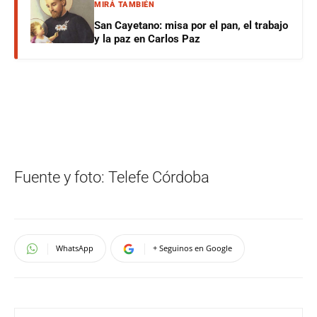
MIRÁ TAMBIÉN
San Cayetano: misa por el pan, el trabajo
y la paz en Carlos Paz
Fuente y foto: Telefe Córdoba
WhatsApp
+ Seguinos en Google