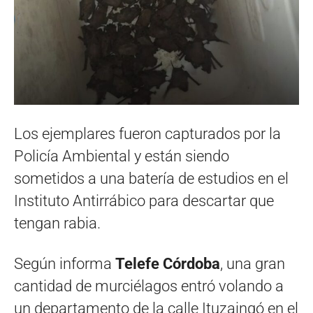
Los ejemplares fueron capturados por la
Policía Ambiental y están siendo
sometidos a una batería de estudios en el
Instituto Antirrábico para descartar que
tengan rabia.
Según informa
Telefe Córdoba
, una gran
cantidad de murciélagos entró volando a
un departamento de la calle Ituzaingó en el