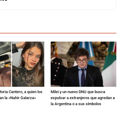
toria Cantero, a quien los
Milei y un nuevo DNU que busca
an la «Nahir Galarza»
expulsar a extranjeros que agredan a
la Argentina o a sus símbolos