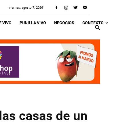
viernes, agosto 7, 2026
 VIVO
PUNILLA VIVO
NEGOCIOS
CONTEXTO
las casas de un