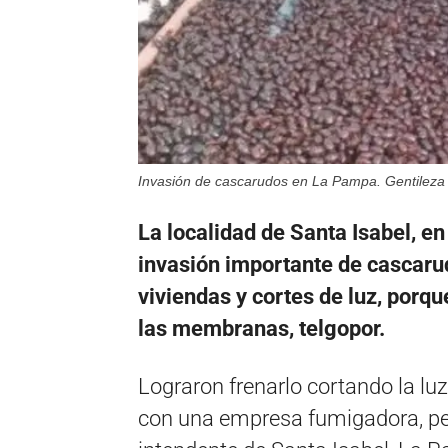
Invasión de cascarudos en La Pampa. Gentileza
La localidad de Santa Isabel, e
invasión importante de cascarud
viviendas y cortes de luz, porq
las membranas, telgopor.
Lograron frenarlo cortando la luz
con una empresa fumigadora, pe