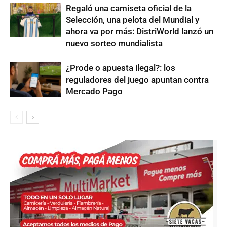
Regaló una camiseta oficial de la
Selección, una pelota del Mundial y
ahora va por más: DistriWorld lanzó un
nuevo sorteo mundialista
¿Prode o apuesta ilegal?: los
reguladores del juego apuntan contra
Mercado Pago