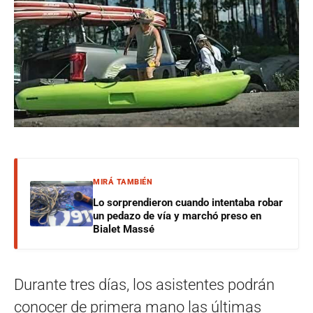
MIRÁ TAMBIÉN
Lo sorprendieron cuando intentaba robar
un pedazo de vía y marchó preso en
Bialet Massé
Durante tres días, los asistentes podrán
conocer de primera mano las últimas