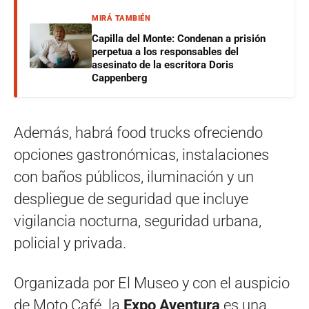
MIRÁ TAMBIÉN
Capilla del Monte: Condenan a prisión
perpetua a los responsables del
asesinato de la escritora Doris
Cappenberg
Además, habrá food trucks ofreciendo
opciones gastronómicas, instalaciones
con baños públicos, iluminación y un
despliegue de seguridad que incluye
vigilancia nocturna, seguridad urbana,
policial y privada.
Organizada por El Museo y con el auspicio
de Moto Café la
Expo Aventura
es una