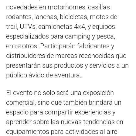
novedades en motorhomes, casillas
rodantes, lanchas, bicicletas, motos de
trail, UTVs, camionetas 4×4, y equipos
especializados para camping y pesca,
entre otros. Participarán fabricantes y
distribuidores de marcas reconocidas que
presentarán sus productos y servicios a un
público ávido de aventura.
El evento no solo será una exposición
comercial, sino que también brindará un
espacio para compartir experiencias y
aprender sobre las nuevas tendencias en
equipamientos para actividades al aire