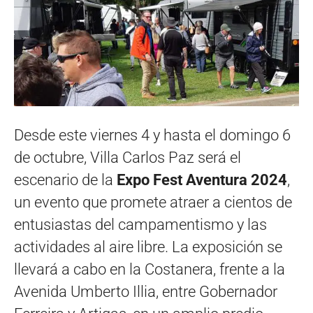
Desde este viernes 4 y hasta el domingo 6
de octubre, Villa Carlos Paz será el
escenario de la
Expo Fest Aventura 2024
,
un evento que promete atraer a cientos de
entusiastas del campamentismo y las
actividades al aire libre. La exposición se
llevará a cabo en la Costanera, frente a la
Avenida Umberto Illia, entre Gobernador