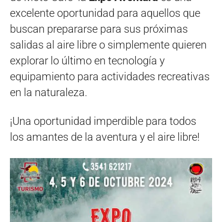
excelente oportunidad para aquellos que
buscan prepararse para sus próximas
salidas al aire libre o simplemente quieren
explorar lo último en tecnología y
equipamiento para actividades recreativas
en la naturaleza.
¡Una oportunidad imperdible para todos
los amantes de la aventura y el aire libre!