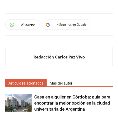
WhatsApp
+ Seguinos en Google
Redacción Carlos Paz Vivo
Artículo relacionados
Más del autor
Casa en alquiler en Córdoba: guía para
encontrar la mejor opción en la ciudad
universitaria de Argentina