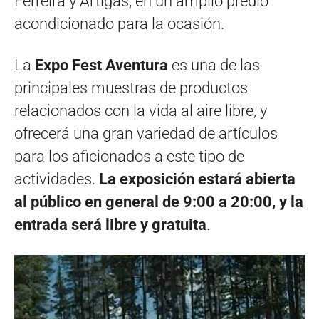
Ferreira y Artigas, en un amplio predio
acondicionado para la ocasión.
La
Expo Fest Aventura
es una de las
principales muestras de productos
relacionados con la vida al aire libre, y
ofrecerá una gran variedad de artículos
para los aficionados a este tipo de
actividades.
La exposición estará abierta
al público en general de 9:00 a 20:00, y la
entrada será libre y gratuita
.