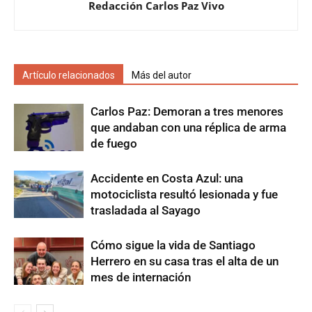
Redacción Carlos Paz Vivo
Artículo relacionados
Más del autor
Carlos Paz: Demoran a tres menores
que andaban con una réplica de arma
de fuego
Accidente en Costa Azul: una
motociclista resultó lesionada y fue
trasladada al Sayago
Cómo sigue la vida de Santiago
Herrero en su casa tras el alta de un
mes de internación