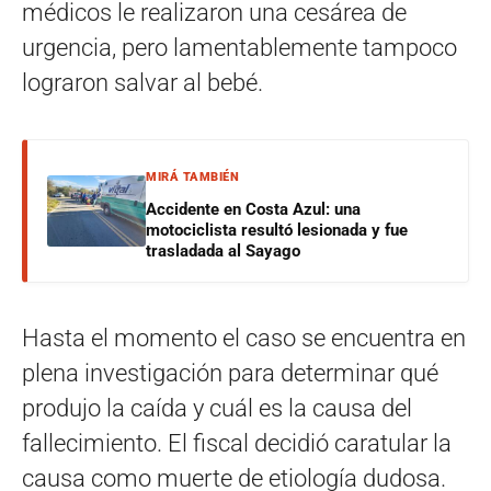
médicos le realizaron una cesárea de
urgencia, pero lamentablemente tampoco
lograron salvar al bebé.
MIRÁ TAMBIÉN
Accidente en Costa Azul: una
motociclista resultó lesionada y fue
trasladada al Sayago
Hasta el momento el caso se encuentra en
plena investigación para determinar qué
produjo la caída y cuál es la causa del
fallecimiento. El fiscal decidió caratular la
causa como muerte de etiología dudosa.