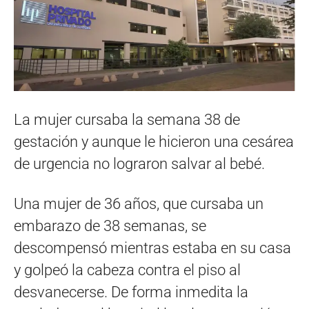
La mujer cursaba la semana 38 de
gestación y aunque le hicieron una cesárea
de urgencia no lograron salvar al bebé.
Una mujer de 36 años, que cursaba un
embarazo de 38 semanas, se
descompensó mientras estaba en su casa
y golpeó la cabeza contra el piso al
desvanecerse. De forma inmedita la