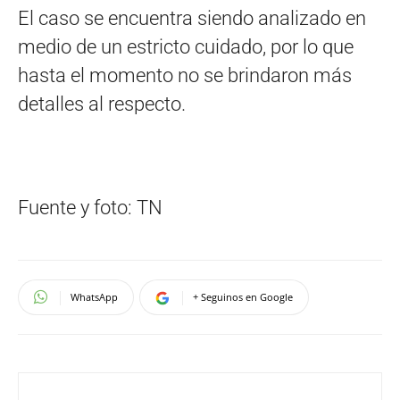
El caso se encuentra siendo analizado en
medio de un estricto cuidado, por lo que
hasta el momento no se brindaron más
detalles al respecto.
Fuente y foto: TN
WhatsApp
+ Seguinos en Google