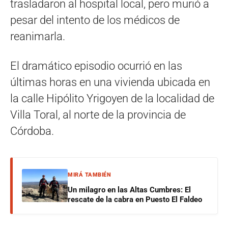
trasladaron al hospital local, pero murió a
pesar del intento de los médicos de
reanimarla.
El dramático episodio ocurrió en las
últimas horas en una vivienda ubicada en
la calle Hipólito Yrigoyen de la localidad de
Villa Toral, al norte de la provincia de
Córdoba.
MIRÁ TAMBIÉN
Un milagro en las Altas Cumbres: El
rescate de la cabra en Puesto El Faldeo