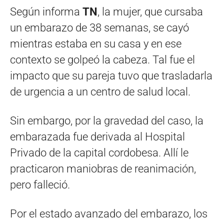
Según informa
TN
, la mujer, que cursaba
un embarazo de 38 semanas, se cayó
mientras estaba en su casa y en ese
contexto se golpeó la cabeza. Tal fue el
impacto que su pareja tuvo que trasladarla
de urgencia a un centro de salud local.
Sin embargo, por la gravedad del caso, la
embarazada fue derivada al Hospital
Privado de la capital cordobesa. Allí le
practicaron maniobras de reanimación,
pero falleció.
Por el estado avanzado del embarazo, los