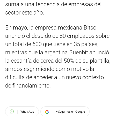
suma a una tendencia de empresas del
sector este año.
En mayo, la empresa mexicana Bitso
anunció el despido de 80 empleados sobre
un total de 600 que tiene en 35 países,
mientras que la argentina Buenbit anunció
la cesantía de cerca del 50% de su plantilla,
ambos esgrimiendo como motivo la
dificulta de acceder a un nuevo contexto
de financiamiento.
WhatsApp
+ Seguinos en Google