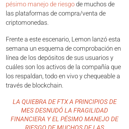
pésimo manejo de riesgo
de muchos de
las plataformas de compra/venta de
criptomonedas.
Frente a este escenario, Lemon lanzó esta
semana un esquema de comprobación en
línea de los depósitos de sus usuarios y
cuáles son los activos de la compañía que
los respaldan, todo en vivo y chequeable a
través de blockchain.
LA QUIEBRA DE FTX A PRINCIPIOS DE
MES DESNUDÓ LA FRAGILIDAD
FINANCIERA Y EL PÉSIMO MANEJO DE
RIESGO DE MUCHOS DE LAS