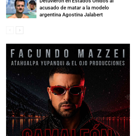
Detuvieron en Estados Unidos al
acusado de matar a la modelo
argentina Agostina Jalabert