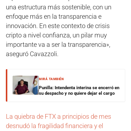
una estructura más sostenible, con un
enfoque más en la transparencia e
innovación. En este contexto de crisis
cripto a nivel confianza, un pilar muy
importante va a ser la transparencia»,
aseguró Cavazzoli.
MIRÁ TAMBIÉN
Punilla: Intendenta interina se encerró en
su despacho y no quiere dejar el cargo
La quiebra de FTX a principios de mes
desnudó la fragilidad financiera y el