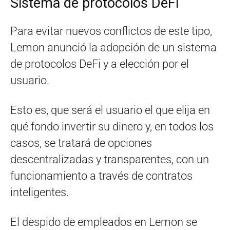
Sistema de protocolos DeFi
Para evitar nuevos conflictos de este tipo,
Lemon anunció la adopción de un sistema
de protocolos DeFi y a elección por el
usuario.
Esto es, que será el usuario el que elija en
qué fondo invertir su dinero y, en todos los
casos, se tratará de opciones
descentralizadas y transparentes, con un
funcionamiento a través de contratos
inteligentes.
El despido de empleados en Lemon se