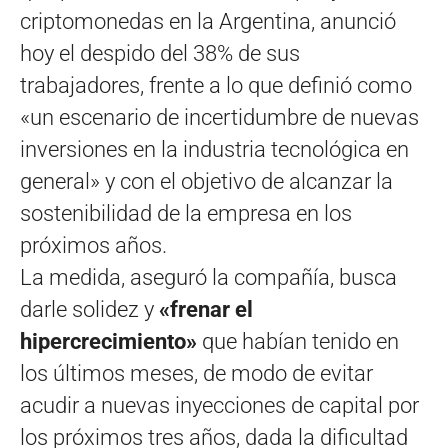
criptomonedas en la Argentina, anunció
hoy el despido del 38% de sus
trabajadores, frente a lo que definió como
«un escenario de incertidumbre de nuevas
inversiones en la industria tecnológica en
general» y con el objetivo de alcanzar la
sostenibilidad de la empresa en los
próximos años.
La medida, aseguró la compañía, busca
darle solidez y
«frenar el
hipercrecimiento»
que habían tenido en
los últimos meses, de modo de evitar
acudir a nuevas inyecciones de capital por
los próximos tres años, dada la dificultad