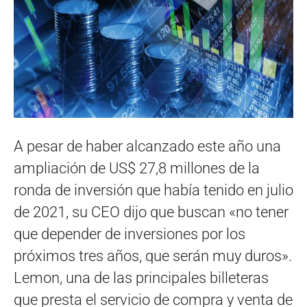
A pesar de haber alcanzado este año una
ampliación de US$ 27,8 millones de la
ronda de inversión que había tenido en julio
de 2021, su CEO dijo que buscan «no tener
que depender de inversiones por los
próximos tres años, que serán muy duros».
Lemon, una de las principales billeteras
que presta el servicio de compra y venta de