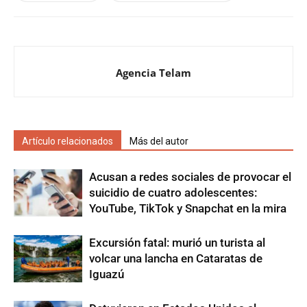
Agencia Telam
Artículo relacionados
Más del autor
Acusan a redes sociales de provocar el
suicidio de cuatro adolescentes:
YouTube, TikTok y Snapchat en la mira
Excursión fatal: murió un turista al
volcar una lancha en Cataratas de
Iguazú