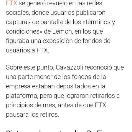
FTX
se generó revuelo en las redes
sociales, donde usuarios publicaron
capturas de pantalla de los «términos y
condiciones» de Lemon, en los que
figuraba una exposición de fondos de
usuarios a FTX.
Sobre este punto, Cavazzoli reconoció que
una parte menor de los fondos de la
empresa estaban depositados en la
plataforma, pero que lograron retirarlos a
principios de mes, antes de que FTX
pausara los retiros.