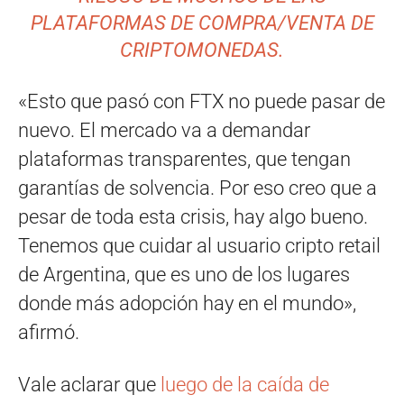
PLATAFORMAS DE COMPRA/VENTA DE
CRIPTOMONEDAS.
«Esto que pasó con FTX no puede pasar de
nuevo. El mercado va a demandar
plataformas transparentes, que tengan
garantías de solvencia. Por eso creo que a
pesar de toda esta crisis, hay algo bueno.
Tenemos que cuidar al usuario cripto retail
de Argentina, que es uno de los lugares
donde más adopción hay en el mundo»,
afirmó.
Vale aclarar que
luego de la caída de