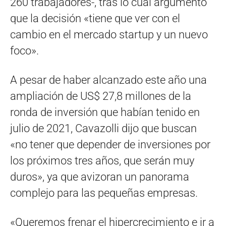
260 trabajadores-, tras lo cual argumentó
que la decisión «tiene que ver con el
cambio en el mercado startup y un nuevo
foco».
A pesar de haber alcanzado este año una
ampliación de US$ 27,8 millones de la
ronda de inversión que habían tenido en
julio de 2021, Cavazolli dijo que buscan
«no tener que depender de inversiones por
los próximos tres años, que serán muy
duros», ya que avizoran un panorama
complejo para las pequeñas empresas.
«Queremos frenar el hipercrecimiento e ir a