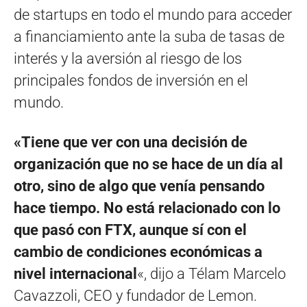
de startups en todo el mundo para acceder
a financiamiento ante la suba de tasas de
interés y la aversión al riesgo de los
principales fondos de inversión en el
mundo.
«Tiene que ver con una decisión de
organización que no se hace de un día al
otro, sino de algo que venía pensando
hace tiempo. No está relacionado con lo
que pasó con FTX, aunque sí con el
cambio de condiciones económicas a
nivel internacional
«, dijo a Télam Marcelo
Cavazzoli, CEO y fundador de Lemon.