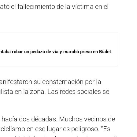
tó el fallecimiento de la víctima en el
ntaba robar un pedazo de vía y marchó preso en Bialet
nifestaron su consternación por la
lista en la zona. Las redes sociales se
e hacía dos décadas. Muchos vecinos de
ciclismo en ese lugar es peligroso. “Es