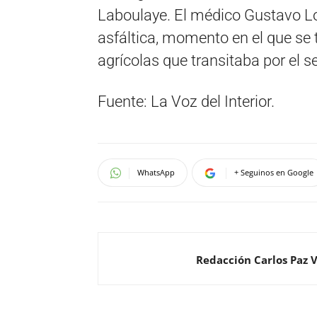
Laboulaye. El médico Gustavo Los
asfáltica, momento en el que se
agrícolas que transitaba por el se
Fuente: La Voz del Interior.
WhatsApp
+ Seguinos en Google
Redacción Carlos Paz 