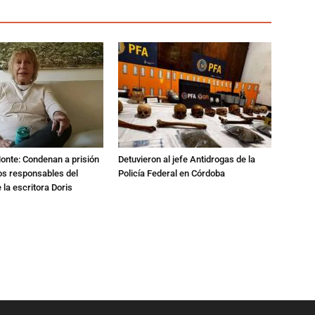
Monte: Condenan a prisión
Detuvieron al jefe Antidrogas de la
os responsables del
Policía Federal en Córdoba
 la escritora Doris