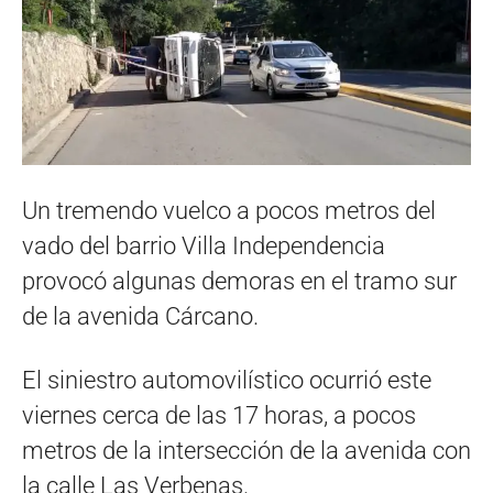
Un tremendo vuelco a pocos metros del
vado del barrio Villa Independencia
provocó algunas demoras en el tramo sur
de la avenida Cárcano.
El siniestro automovilístico ocurrió este
viernes cerca de las 17 horas, a pocos
metros de la intersección de la avenida con
la calle Las Verbenas.