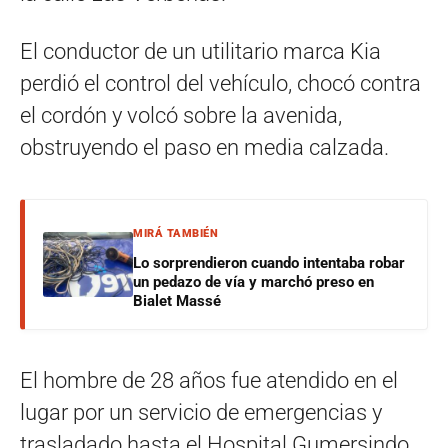
El conductor de un utilitario marca Kia
perdió el control del vehículo, chocó contra
el cordón y volcó sobre la avenida,
obstruyendo el paso en media calzada.
MIRÁ TAMBIÉN
Lo sorprendieron cuando intentaba robar
un pedazo de vía y marchó preso en
Bialet Massé
El hombre de 28 años fue atendido en el
lugar por un servicio de emergencias y
trasladado hasta el Hospital Gumersindo