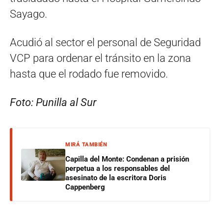
Sayago.
Acudió al sector el personal de Seguridad
VCP para ordenar el tránsito en la zona
hasta que el rodado fue removido.
Foto: Punilla al Sur
MIRÁ TAMBIÉN
Capilla del Monte: Condenan a prisión
perpetua a los responsables del
asesinato de la escritora Doris
Cappenberg