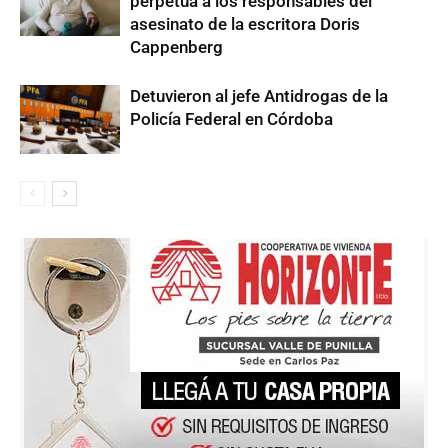
perpetua a los responsables del
asesinato de la escritora Doris
Cappenberg
Detuvieron al jefe Antidrogas de la
Policía Federal en Córdoba