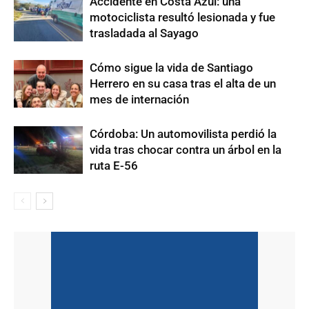
Accidente en Costa Azul: una
motociclista resultó lesionada y fue
trasladada al Sayago
Cómo sigue la vida de Santiago
Herrero en su casa tras el alta de un
mes de internación
Córdoba: Un automovilista perdió la
vida tras chocar contra un árbol en la
ruta E-56