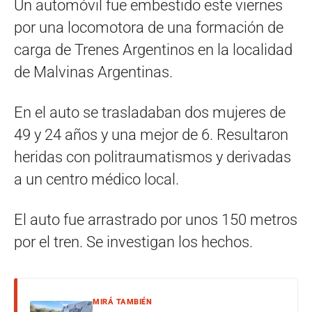
Un automóvil fue embestido este viernes
por una locomotora de una formación de
carga de Trenes Argentinos en la localidad
de Malvinas Argentinas.
En el auto se trasladaban dos mujeres de
49 y 24 años y una mejor de 6. Resultaron
heridas con politraumatismos y derivadas
a un centro médico local.
El auto fue arrastrado por unos 150 metros
por el tren. Se investigan los hechos.
MIRÁ TAMBIÉN