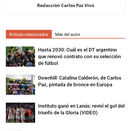
Redacción Carlos Paz Vivo
Artículo relacionados
Más del autor
Hasta 2030: Cuál es el DT argentino
que renovó contrato con su selección
de fútbol
Downhill: Catalina Calderón, de Carlos
Paz, pintada de bronce en Europa
Instituto ganó en Lanús: reviví el gol del
triunfo de la Gloria (VIDEO)