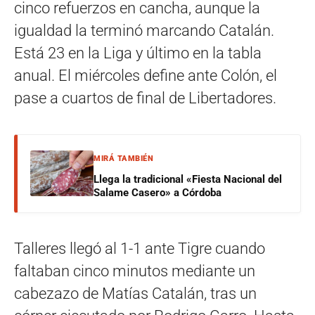
cinco refuerzos en cancha, aunque la
igualdad la terminó marcando Catalán.
Está 23 en la Liga y último en la tabla
anual. El miércoles define ante Colón, el
pase a cuartos de final de Libertadores.
MIRÁ TAMBIÉN
Llega la tradicional «Fiesta Nacional del
Salame Casero» a Córdoba
Talleres llegó al 1-1 ante Tigre cuando
faltaban cinco minutos mediante un
cabezazo de Matías Catalán, tras un