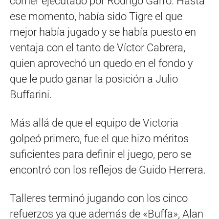
córner ejecutado por Rodrigo Garro. Hasta
ese momento, había sido Tigre el que
mejor había jugado y se había puesto en
ventaja con el tanto de Víctor Cabrera,
quien aprovechó un quedo en el fondo y
que le pudo ganar la posición a Julio
Buffarini.
Más allá de que el equipo de Victoria
golpeó primero, fue el que hizo méritos
suficientes para definir el juego, pero se
encontró con los reflejos de Guido Herrera.
Talleres terminó jugando con los cinco
refuerzos ya que además de «Buffa», Alan