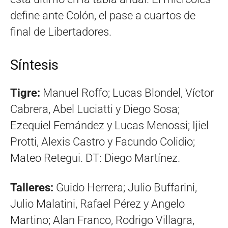
define ante Colón, el pase a cuartos de
final de Libertadores.
Síntesis
Tigre:
Manuel Roffo; Lucas Blondel, Víctor
Cabrera, Abel Luciatti y Diego Sosa;
Ezequiel Fernández y Lucas Menossi; Ijiel
Protti, Alexis Castro y Facundo Colidio;
Mateo Retegui. DT: Diego Martínez.
Talleres:
Guido Herrera; Julio Buffarini,
Julio Malatini, Rafael Pérez y Angelo
Martino; Alan Franco, Rodrigo Villagra,