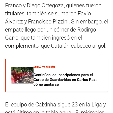
Franco y Diego Ortegoza, quienes fueron
titulares, también se sumaron Favio
Álvarez y Francisco Pizzini. Sin embargo, el
empate llegó por un córner de Rodirgo
Garro, que también ingresó en el
complemento, que Catalán cabeceó al gol.
MIRÁ TAMBIÉN
Continúan las inscripciones para el
Curso de Guardavidas en Carlos Paz:
cómo anotarse
El equipo de Caixinha sigue 23 en la Liga y
está último en la tabla anual. El miércoles