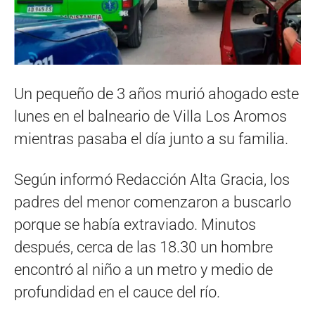
Un pequeño de 3 años murió ahogado este
lunes en el balneario de Villa Los Aromos
mientras pasaba el día junto a su familia.
Según informó Redacción Alta Gracia, los
padres del menor comenzaron a buscarlo
porque se había extraviado. Minutos
después, cerca de las 18.30 un hombre
encontró al niño a un metro y medio de
profundidad en el cauce del río.