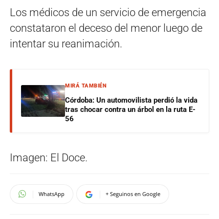
Los médicos de un servicio de emergencia
constataron el deceso del menor luego de
intentar su reanimación.
MIRÁ TAMBIÉN
Córdoba: Un automovilista perdió la vida
tras chocar contra un árbol en la ruta E-
56
Imagen: El Doce.
WhatsApp
+ Seguinos en Google