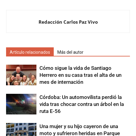
Redacción Carlos Paz Vivo
Artículo relacionados
Más del autor
Cómo sigue la vida de Santiago
Herrero en su casa tras el alta de un
mes de internación
Córdoba: Un automovilista perdió la
vida tras chocar contra un árbol en la
ruta E-56
Una mujer y su hijo cayeron de una
moto y sufrieron heridas en Parque