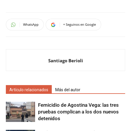
WhatsApp
+ Seguinos en Google
Santiago Berioli
Artículo relacionados
Más del autor
Femicidio de Agostina Vega: las tres
pruebas complican a los dos nuevos
detenidos