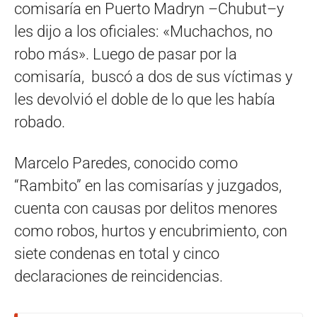
comisaría en Puerto Madryn –Chubut–y
les dijo a los oficiales: «Muchachos, no
robo más». Luego de pasar por la
comisaría, buscó a dos de sus víctimas y
les devolvió el doble de lo que les había
robado.
Marcelo Paredes, conocido como
“Rambito” en las comisarías y juzgados,
cuenta con causas por delitos menores
como robos, hurtos y encubrimiento, con
siete condenas en total y cinco
declaraciones de reincidencias.