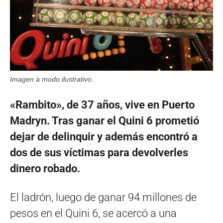
Imagen a modo ilustrativo.
«Rambito», de 37 años, vive en Puerto
Madryn. Tras ganar el Quini 6 prometió
dejar de delinquir y además encontró a
dos de sus víctimas para devolverles
dinero robado.
El ladrón, luego de ganar 94 millones de
pesos en el Quini 6, se acercó a una