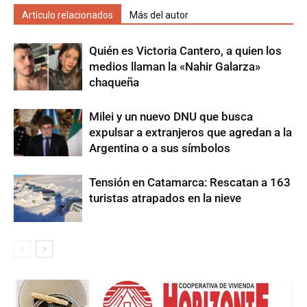
Artículo relacionados
Más del autor
Quién es Victoria Cantero, a quien los
medios llaman la «Nahir Galarza»
chaqueña
Milei y un nuevo DNU que busca
expulsar a extranjeros que agredan a la
Argentina o a sus símbolos
Tensión en Catamarca: Rescatan a 163
turistas atrapados en la nieve