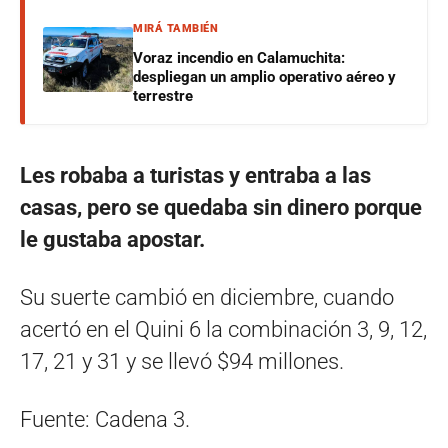
MIRÁ TAMBIÉN
Voraz incendio en Calamuchita:
despliegan un amplio operativo aéreo y
terrestre
Les robaba a turistas y entraba a las
casas, pero se quedaba sin dinero porque
le gustaba apostar.
Su suerte cambió en diciembre, cuando
acertó en el Quini 6 la combinación 3, 9, 12,
17, 21 y 31 y se llevó $94 millones.
Fuente: Cadena 3.