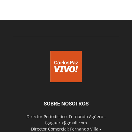
SOBRE NOSOTROS
Director Periodístico: Fernando Agüero -
fgaguero@gmail.com
Director Comercial: Fernando Villa -