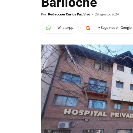
Bariloche
Por
Redacción Carlos Paz Vivo
-
29 agosto, 2024
WhatsApp
+ Seguinos en Google