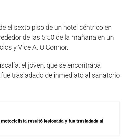
e el sexto piso de un hotel céntrico en
alrededor de las 5:50 de la mañana en un
ios y Vice A. O’Connor.
scalía, el joven, que se encontraba
fue trasladado de inmediato al sanatorio
motociclista resultó lesionada y fue trasladada al