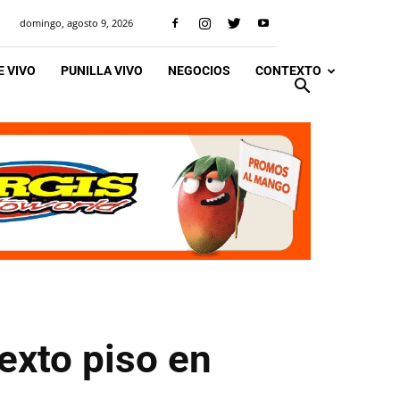
domingo, agosto 9, 2026
 VIVO
PUNILLA VIVO
NEGOCIOS
CONTEXTO
exto piso en