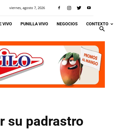
viernes, agosto 7, 2026
 VIVO
PUNILLA VIVO
NEGOCIOS
CONTEXTO
r su padrastro