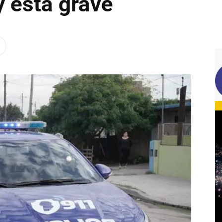
y está grave