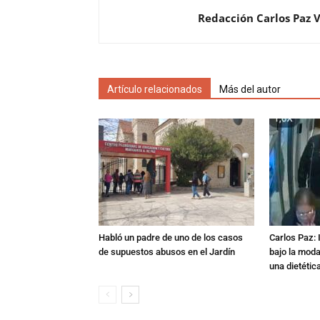
Redacción Carlos Paz 
Artículo relacionados
Más del autor
Habló un padre de uno de los casos
Carlos Paz: 
de supuestos abusos en el Jardín
bajo la mod
una dietétic