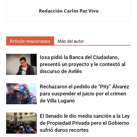
Redacción Carlos Paz Vivo
Artículo relacionados
Más del autor
Iosa pidió la Banca del Ciudadano,
presentó un proyecto y le contestó al
discurso de Avilés
Rechazaron el pedido de “Pity” Álvarez
para suspender el juicio por el crimen
de Villa Lugano
El Senado le dio media sanción a la Ley
de Propiedad Privada pero el Gobierno
sufrió duros recortes