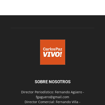
SOBRE NOSOTROS
Director Periodístico: Fernando Agüero -
fgaguero@gmail.com
Director Comercial: Fernando Villa -