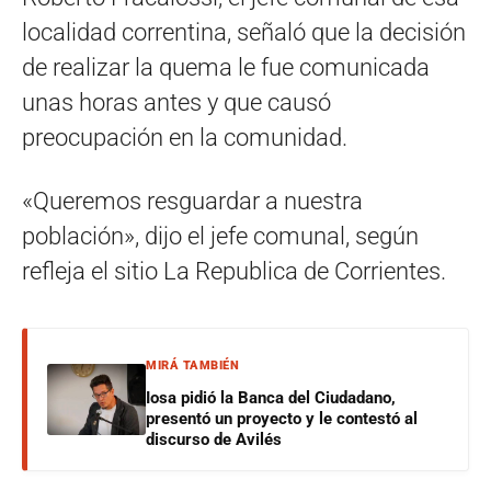
localidad correntina, señaló que la decisión
de realizar la quema le fue comunicada
unas horas antes y que causó
preocupación en la comunidad.
«Queremos resguardar a nuestra
población», dijo el jefe comunal, según
refleja el sitio La Republica de Corrientes.
MIRÁ TAMBIÉN
Iosa pidió la Banca del Ciudadano,
presentó un proyecto y le contestó al
discurso de Avilés