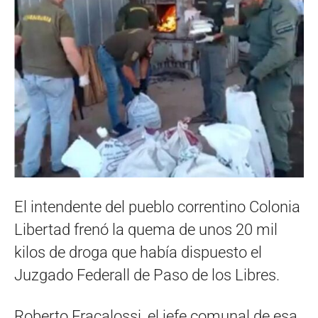
El intendente del pueblo correntino Colonia
Libertad frenó la quema de unos 20 mil
kilos de droga que había dispuesto el
Juzgado Federall de Paso de los Libres.
Roberto Fracalossi, el jefe comunal de esa