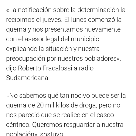
«La notificación sobre la determinación la
recibimos el jueves. El lunes comenzó la
quema y nos presentamos nuevamente
con el asesor legal del municipio
explicando la situación y nuestra
preocupación por nuestros pobladores»,
dijo Roberto Fracalossi a radio
Sudamericana.
«No sabemos qué tan nocivo puede ser la
quema de 20 mil kilos de droga, pero no
nos pareció que se realice en el casco
céntrico. Queremos resguardar a nuestra
población», sostuvo.