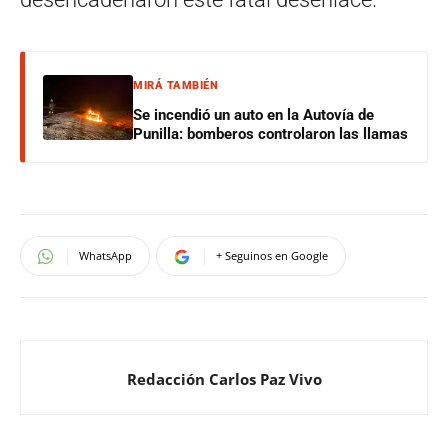
MIRÁ TAMBIÉN
Se incendió un auto en la Autovía de
Punilla: bomberos controlaron las llamas
WhatsApp
+ Seguinos en Google
Redacción Carlos Paz Vivo