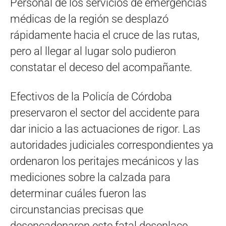
Personal de los servicios de emergencias
médicas de la región se desplazó
rápidamente hacia el cruce de las rutas,
pero al llegar al lugar solo pudieron
constatar el deceso del acompañante.
Efectivos de la Policía de Córdoba
preservaron el sector del accidente para
dar inicio a las actuaciones de rigor. Las
autoridades judiciales correspondientes ya
ordenaron los peritajes mecánicos y las
mediciones sobre la calzada para
determinar cuáles fueron las
circunstancias precisas que
desencadenaron este fatal desenlace.