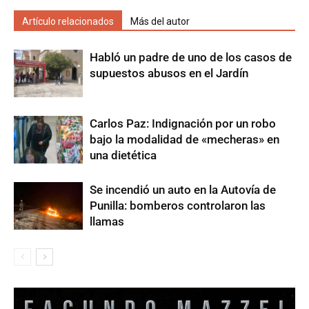
Artículo relacionados
Más del autor
Habló un padre de uno de los casos de
supuestos abusos en el Jardín
Carlos Paz: Indignación por un robo
bajo la modalidad de «mecheras» en
una dietética
Se incendió un auto en la Autovía de
Punilla: bomberos controlaron las
llamas