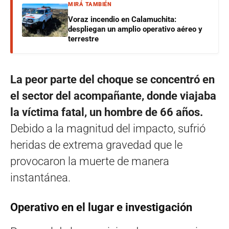
MIRÁ TAMBIÉN
Voraz incendio en Calamuchita:
despliegan un amplio operativo aéreo y
terrestre
La peor parte del choque se concentró en
el sector del acompañante, donde viajaba
la víctima fatal, un hombre de 66 años.
Debido a la magnitud del impacto, sufrió
heridas de extrema gravedad que le
provocaron la muerte de manera
instantánea.
Operativo en el lugar e investigación