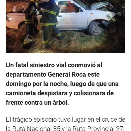
Un fatal siniestro vial conmovió al
departamento General Roca este
domingo por la noche, luego de que una
camioneta despistara y colisionara de
frente contra un árbol.
El trágico episodio tuvo lugar en el cruce de
la Ruta Nacional 35 y la Ruta Provincial 27,