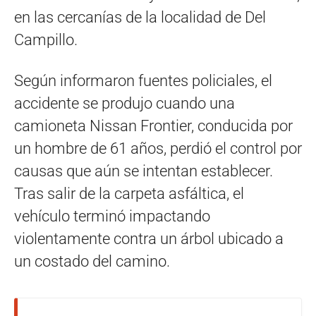
en las cercanías de la localidad de Del
Campillo.
Según informaron fuentes policiales, el
accidente se produjo cuando una
camioneta Nissan Frontier, conducida por
un hombre de 61 años, perdió el control por
causas que aún se intentan establecer.
Tras salir de la carpeta asfáltica, el
vehículo terminó impactando
violentamente contra un árbol ubicado a
un costado del camino.