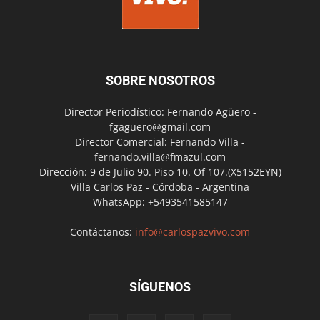
SOBRE NOSOTROS
Director Periodístico: Fernando Agüero -
fgaguero@gmail.com
Director Comercial: Fernando Villa -
fernando.villa@fmazul.com
Dirección: 9 de Julio 90. Piso 10. Of 107.(X5152EYN)
Villa Carlos Paz - Córdoba - Argentina
WhatsApp: +5493541585147
Contáctanos:
info@carlospazvivo.com
SÍGUENOS