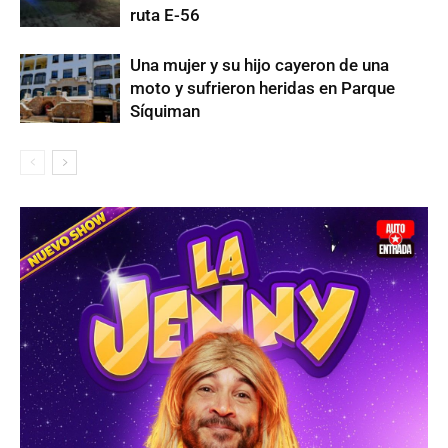
ruta E-56
Una mujer y su hijo cayeron de una
moto y sufrieron heridas en Parque
Síquiman