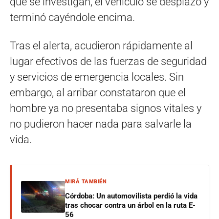
que se investigan, el vehículo se desplazó y
terminó cayéndole encima.
Tras el alerta, acudieron rápidamente al
lugar efectivos de las fuerzas de seguridad
y servicios de emergencia locales. Sin
embargo, al arribar constataron que el
hombre ya no presentaba signos vitales y
no pudieron hacer nada para salvarle la
vida.
MIRÁ TAMBIÉN
Córdoba: Un automovilista perdió la vida
tras chocar contra un árbol en la ruta E-
56