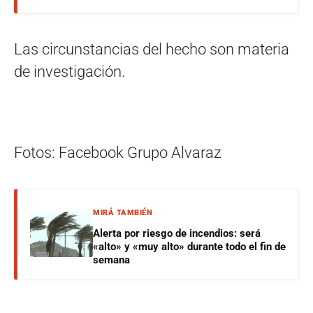
Las circunstancias del hecho son materia
de investigación.
Fotos: Facebook Grupo Alvaraz
MIRÁ TAMBIÉN
Alerta por riesgo de incendios: será
«alto» y «muy alto» durante todo el fin de
semana