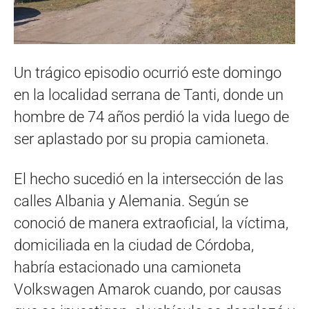
Un trágico episodio ocurrió este domingo
en la localidad serrana de Tanti, donde un
hombre de 74 años perdió la vida luego de
ser aplastado por su propia camioneta.
El hecho sucedió en la intersección de las
calles Albania y Alemania. Según se
conoció de manera extraoficial, la víctima,
domiciliada en la ciudad de Córdoba,
habría estacionado una camioneta
Volkswagen Amarok cuando, por causas