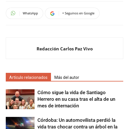
WhatsApp
+ Seguinos en Google
Redacción Carlos Paz Vivo
Artículo relacionados
Más del autor
Cómo sigue la vida de Santiago
Herrero en su casa tras el alta de un
mes de internación
Córdoba: Un automovilista perdió la
vida tras chocar contra un árbol en la