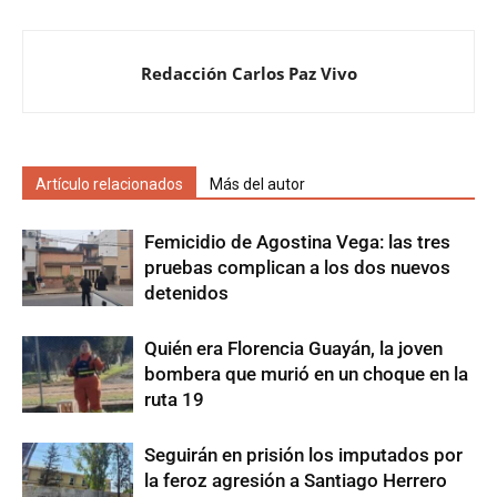
Redacción Carlos Paz Vivo
Artículo relacionados
Más del autor
Femicidio de Agostina Vega: las tres
pruebas complican a los dos nuevos
detenidos
Quién era Florencia Guayán, la joven
bombera que murió en un choque en la
ruta 19
Seguirán en prisión los imputados por
la feroz agresión a Santiago Herrero