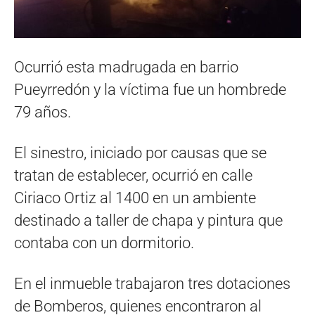
Ocurrió esta madrugada en barrio
Pueyrredón y la víctima fue un hombrede
79 años.
El sinestro, iniciado por causas que se
tratan de establecer, ocurrió en calle
Ciriaco Ortiz al 1400 en un ambiente
destinado a taller de chapa y pintura que
contaba con un dormitorio.
En el inmueble trabajaron tres dotaciones
de Bomberos, quienes encontraron al