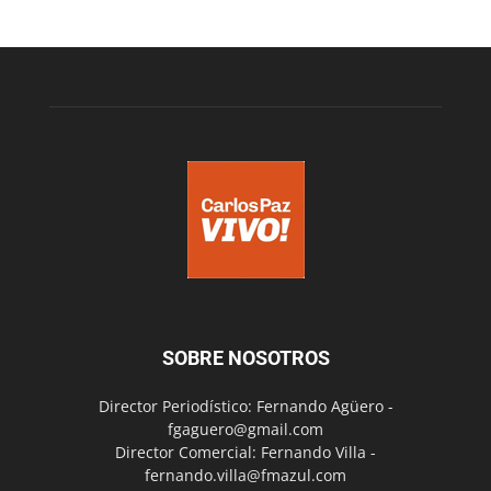
SOBRE NOSOTROS
Director Periodístico: Fernando Agüero -
fgaguero@gmail.com
Director Comercial: Fernando Villa -
fernando.villa@fmazul.com