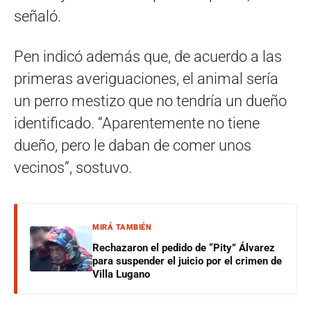
señaló.
Pen indicó además que, de acuerdo a las
primeras averiguaciones, el animal sería
un perro mestizo que no tendría un dueño
identificado. “Aparentemente no tiene
dueño, pero le daban de comer unos
vecinos”, sostuvo.
MIRÁ TAMBIÉN
Rechazaron el pedido de “Pity” Álvarez
para suspender el juicio por el crimen de
Villa Lugano