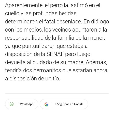
Aparentemente, el perro la lastimó en el
cuello y las profundas heridas
determinaron el fatal desenlace. En diálogo
con los medios, los vecinos apuntaron a la
responsabilidad de la familia de la menor,
ya que puntualizaron que estaba a
disposición de la SENAF pero luego
devuelta al cuidado de su madre. Además,
tendría dos hermanitos que estarían ahora
a disposición de un tío.
WhatsApp
+ Seguinos en Google