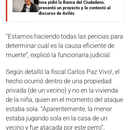
Iosa pidió la Banca del Ciudadano,
presentó un proyecto y le contestó al
discurso de Avilés
“Estamos haciendo todas las pericias para
determinar cuál es la causa eficiente de
muerte”, explicó la funcionaria judicial.
Según detalló la fiscal Carlos Paz Vivo!, el
hecho ocurrió dentro de una propiedad
privada (de un vecino) y no en la vivienda
de la niña, quien en el momento del ataque
estaba sola. “Aparentemente, la menor
estaba jugando sola en la casa de un
vecino y fue atacada por este perro”,