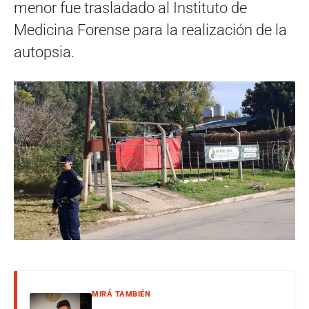
menor fue trasladado al Instituto de
Medicina Forense para la realización de la
autopsia.
MIRÁ TAMBIÉN