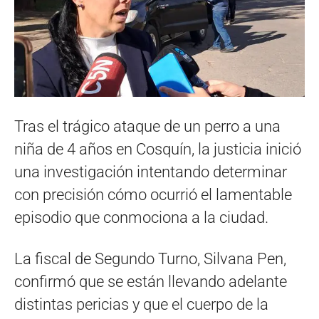
Tras el trágico ataque de un perro a una
niña de 4 años en Cosquín, la justicia inició
una investigación intentando determinar
con precisión cómo ocurrió el lamentable
episodio que conmociona a la ciudad.
La fiscal de Segundo Turno, Silvana Pen,
confirmó que se están llevando adelante
distintas pericias y que el cuerpo de la