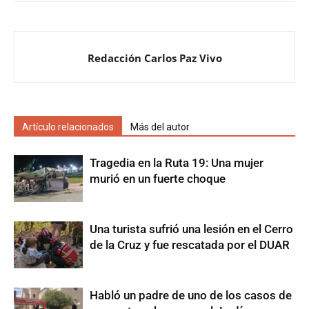
Redacción Carlos Paz Vivo
Artículo relacionados
Más del autor
Tragedia en la Ruta 19: Una mujer
murió en un fuerte choque
Una turista sufrió una lesión en el Cerro
de la Cruz y fue rescatada por el DUAR
Habló un padre de uno de los casos de