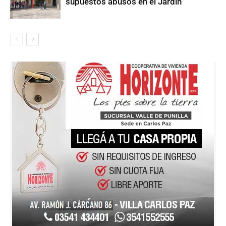
supuestos abusos en el Jardín