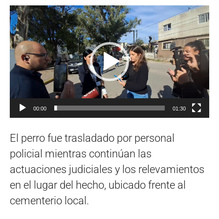
Reproductor
de
vídeo
00:00
01:30
El perro fue trasladado por personal
policial mientras continúan las
actuaciones judiciales y los relevamientos
en el lugar del hecho, ubicado frente al
cementerio local.