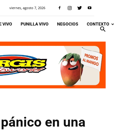
viernes, agosto 7, 2026
 VIVO
PUNILLA VIVO
NEGOCIOS
CONTEXTO
 pánico en una