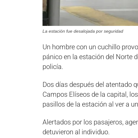
La estación fue desalojada por seguridad
Un hombre con un cuchillo prov
pánico en la estación del Norte d
policía.
Dos días después del atentado que
Campos Elíseos de la capital, los
pasillos de la estación al ver a 
Alertados por los pasajeros, age
detuvieron al individuo.