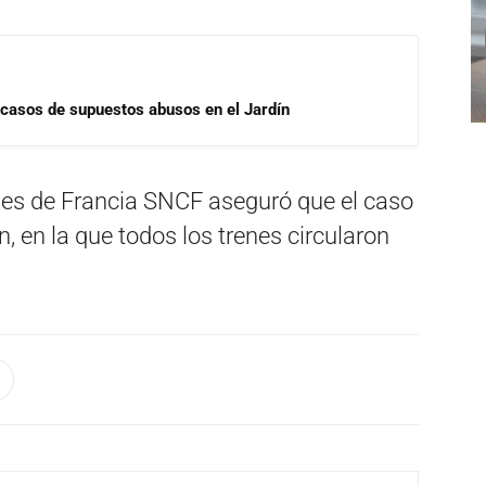
 casos de supuestos abusos en el Jardín
iles de Francia SNCF aseguró que el caso
n, en la que todos los trenes circularon