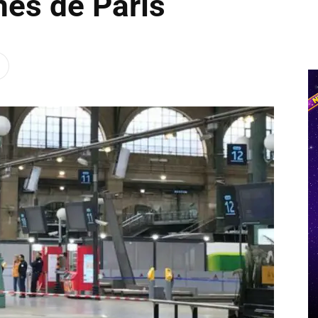
nes de París