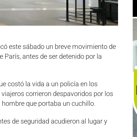
ocó este sábado un breve movimiento de
e París, antes de ser detenido por la
 costó la vida a un policía en los
 viajeros corrieron despavoridos por los
un hombre que portaba un cuchillo.
ntes de seguridad acudieron al lugar y