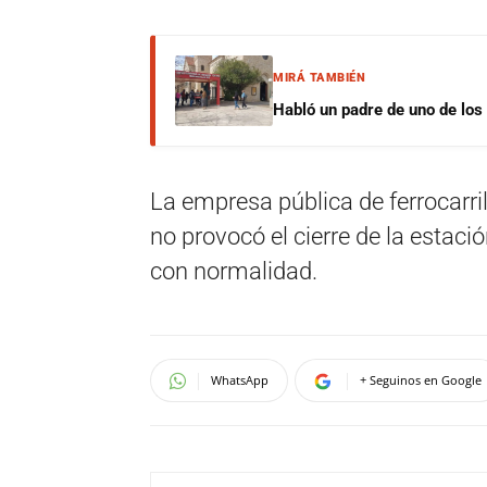
MIRÁ TAMBIÉN
Habló un padre de uno de los
La empresa pública de ferrocarr
no provocó el cierre de la estació
con normalidad.
WhatsApp
+ Seguinos en Google