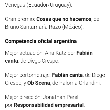
Venegas (Ecuador/Uruguay).
Gran premio:
Cosas que no hacemos
, de
Bruno Santamaría Razo (México).
Competencia oficial argentina
Mejor actuación: Ana Katz por
Fabián
canta
, de Diego Crespo.
Mejor cortometraje:
Fabián canta
, de Diego
Crespo, y
Ob Scena
, de Paloma Orlandini.
Mejor dirección: Jonathan Perel
por
Responsabilidad empresarial
.