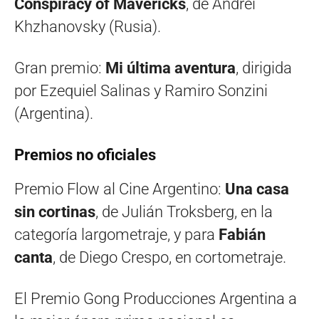
Conspiracy of Mavericks
, de Andrei
Khzhanovsky (Rusia).
Gran premio:
Mi última aventura
, dirigida
por Ezequiel Salinas y Ramiro Sonzini
(Argentina).
Premios no oficiales
Premio Flow al Cine Argentino:
Una casa
sin cortinas
, de Julián Troksberg, en la
categoría largometraje, y para
Fabián
canta
, de Diego Crespo, en cortometraje.
El Premio Gong Producciones Argentina a