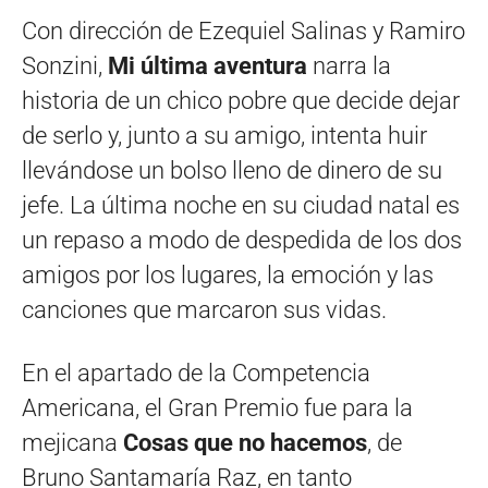
Con dirección de Ezequiel Salinas y Ramiro
Sonzini,
Mi última aventura
narra la
historia de un chico pobre que decide dejar
de serlo y, junto a su amigo, intenta huir
llevándose un bolso lleno de dinero de su
jefe. La última noche en su ciudad natal es
un repaso a modo de despedida de los dos
amigos por los lugares, la emoción y las
canciones que marcaron sus vidas.
En el apartado de la Competencia
Americana, el Gran Premio fue para la
mejicana
Cosas que no hacemos
, de
Bruno Santamaría Raz, en tanto