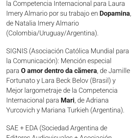
la Competencia Internacional para Laura
Imery Almario por su trabajo en
Dopamina
,
de Natalia Imery Almario
(Colombia/Uruguay/Argentina).
SIGNIS (Asociación Católica Mundial para
la Comunicación): Mención especial
para
O amor dentro da cãmera
, de Jamille
Fortunato y Lara Beck Belov (Brasil) y
Mejor largometraje de la Competencia
Internacional para
Mari
, de Adriana
Yurcovich y Mariana Turkieh (Argentina).
SAE + EDA (Sociedad Argentina de
Editores Audiovisuales + Asociación