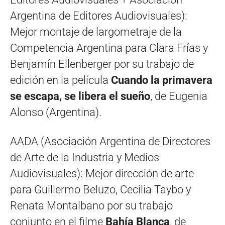
Argentina de Editores Audiovisuales):
Mejor montaje de largometraje de la
Competencia Argentina para Clara Frías y
Benjamín Ellenberger por su trabajo de
edición en la película
Cuando la primavera
se escapa, se libera el sueño
, de Eugenia
Alonso (Argentina).
AADA (Asociación Argentina de Directores
de Arte de la Industria y Medios
Audiovisuales): Mejor dirección de arte
para Guillermo Beluzo, Cecilia Taybo y
Renata Montalbano por su trabajo
conjunto en el filme
Bahía Blanca
, de