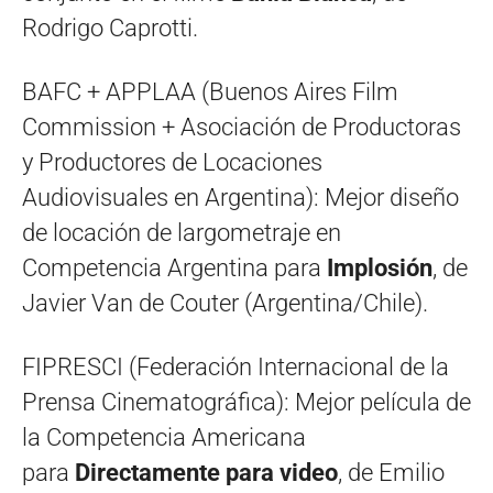
Rodrigo Caprotti.
BAFC + APPLAA (Buenos Aires Film
Commission + Asociación de Productoras
y Productores de Locaciones
Audiovisuales en Argentina): Mejor diseño
de locación de largometraje en
Competencia Argentina para
Implosión
, de
Javier Van de Couter (Argentina/Chile).
FIPRESCI (Federación Internacional de la
Prensa Cinematográfica): Mejor película de
la Competencia Americana
para
Directamente para video
, de Emilio