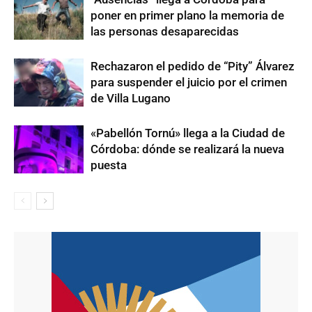
poner en primer plano la memoria de
las personas desaparecidas
Rechazaron el pedido de “Pity” Álvarez
para suspender el juicio por el crimen
de Villa Lugano
«Pabellón Tornú» llega a la Ciudad de
Córdoba: dónde se realizará la nueva
puesta