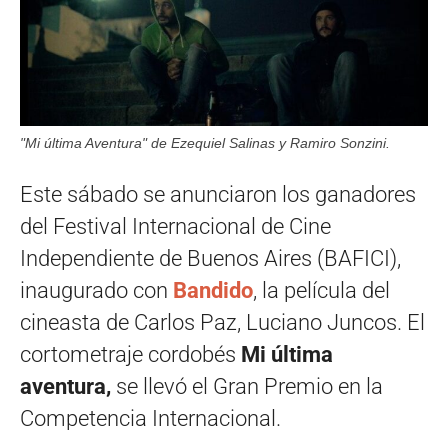
"Mi última Aventura" de Ezequiel Salinas y Ramiro Sonzini.
Este sábado se anunciaron los ganadores
del Festival Internacional de Cine
Independiente de Buenos Aires (BAFICI),
inaugurado con
Bandido
, la película del
cineasta de Carlos Paz, Luciano Juncos. El
cortometraje cordobés
Mi última
aventura,
se llevó el Gran Premio en la
Competencia Internacional.