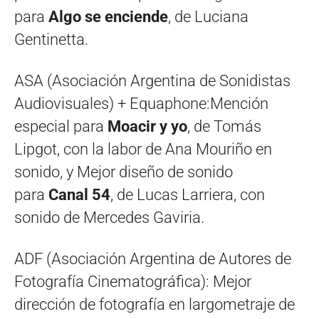
para
Algo se enciende
, de Luciana
Gentinetta.
ASA (Asociación Argentina de Sonidistas
Audiovisuales) + Equaphone:Mención
especial para
Moacir y yo
, de Tomás
Lipgot, con la labor de Ana Mouriño en
sonido, y Mejor diseño de sonido
para
Canal 54
, de Lucas Larriera, con
sonido de Mercedes Gaviria.
ADF (Asociación Argentina de Autores de
Fotografía Cinematográfica): Mejor
dirección de fotografía en largometraje de