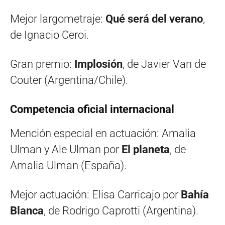
Mejor largometraje:
Qué será del verano
,
de Ignacio Ceroi.
Gran premio:
Implosión
, de Javier Van de
Couter (Argentina/Chile).
Competencia oficial internacional
Mención especial en actuación: Amalia
Ulman y Ale Ulman por
El planeta
, de
Amalia Ulman (España).
Mejor actuación: Elisa Carricajo por
Bahía
Blanca
, de Rodrigo Caprotti (Argentina).