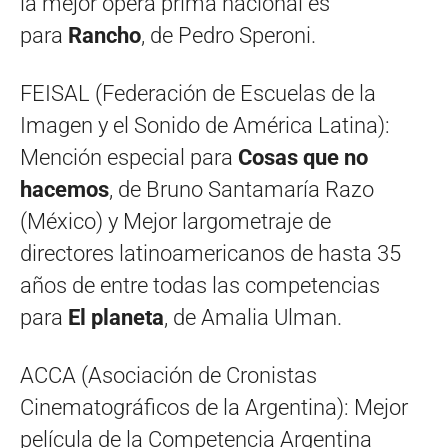
la mejor ópera prima nacional es
para
Rancho
, de Pedro Speroni.
FEISAL (Federación de Escuelas de la
Imagen y el Sonido de América Latina):
Mención especial para
Cosas que no
hacemos
, de Bruno Santamaría Razo
(México) y Mejor largometraje de
directores latinoamericanos de hasta 35
años de entre todas las competencias
para
El planeta
, de Amalia Ulman.
ACCA (Asociación de Cronistas
Cinematográficos de la Argentina): Mejor
película de la Competencia Argentina