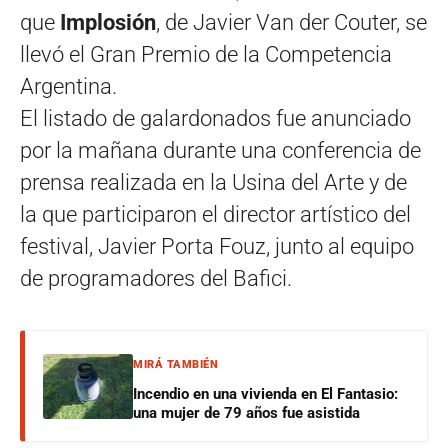
que
Implosión
, de Javier Van der Couter, se
llevó el Gran Premio de la Competencia
Argentina.
El listado de galardonados fue anunciado
por la mañana durante una conferencia de
prensa realizada en la Usina del Arte y de
la que participaron el director artístico del
festival, Javier Porta Fouz, junto al equipo
de programadores del Bafici.
MIRÁ TAMBIÉN
Incendio en una vivienda en El Fantasio:
una mujer de 79 años fue asistida