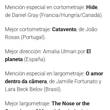
Mención especial en cortometraje:
Hide
,
de Daniel Gray (Francia/Hungría/Canadá).
Mejor cortometraje:
Catavento
, de João
Rosas (Portugal).
Mejor dirección: Amalia Ulman por
El
planeta
(España).
Mención especial en largometraje:
O amor
dentro da cãmera
, de Jamille Fortunato y
Lara Beck Belov (Brasil).
Mejor largometraje:
The Nose or the