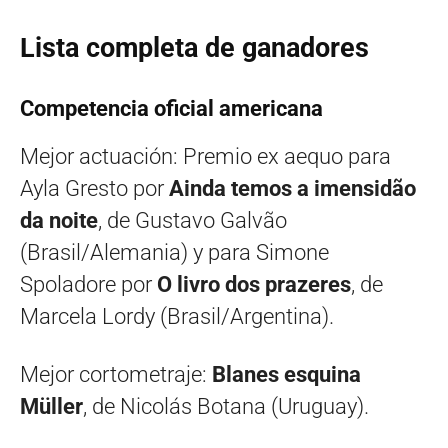
Lista completa de ganadores
Competencia oficial americana
Mejor actuación: Premio ex aequo para
Ayla Gresto por
Ainda temos a imensidão
da noite
, de Gustavo Galvão
(Brasil/Alemania) y para Simone
Spoladore por
O livro dos prazeres
, de
Marcela Lordy (Brasil/Argentina).
Mejor cortometraje:
Blanes esquina
Müller
, de Nicolás Botana (Uruguay).