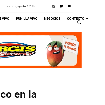
viernes, agosto 7, 2026
 VIVO
PUNILLA VIVO
NEGOCIOS
CONTEXTO
co en la