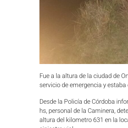
Fue a la altura de la ciudad de O
servicio de emergencia y estaba
Desde la Policía de Córdoba inf
hs, personal de la Caminera, det
altura del kilometro 631 en la lo