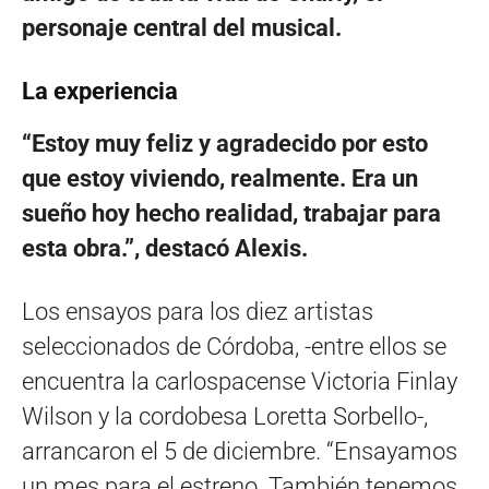
personaje central del musical.
La experiencia
“Estoy muy feliz y agradecido por esto
que estoy viviendo, realmente. Era un
sueño hoy hecho realidad, trabajar para
esta obra.”, destacó Alexis.
Los ensayos para los diez artistas
seleccionados de Córdoba, -entre ellos se
encuentra la carlospacense Victoria Finlay
Wilson y la cordobesa Loretta Sorbello-,
arrancaron el 5 de diciembre. “Ensayamos
un mes para el estreno. También tenemos