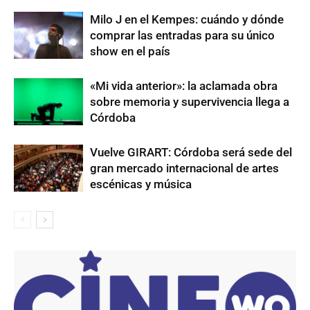
Milo J en el Kempes: cuándo y dónde
comprar las entradas para su único
show en el país
«Mi vida anterior»: la aclamada obra
sobre memoria y supervivencia llega a
Córdoba
Vuelve GIRART: Córdoba será sede del
gran mercado internacional de artes
escénicas y música