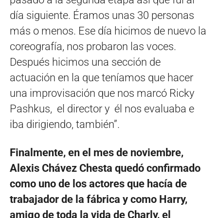
día siguiente. Éramos unas 30 personas
más o menos. Ese día hicimos de nuevo la
coreografía, nos probaron las voces.
Después hicimos una sección de
actuación en la que teníamos que hacer
una improvisación que nos marcó Ricky
Pashkus, el director y él nos evaluaba e
iba dirigiendo, también”.
Finalmente, en el mes de noviembre,
Alexis Chávez Chesta quedó confirmado
como uno de los actores que hacía de
trabajador de la fábrica y como Harry,
amigo de toda la vida de Charly, el