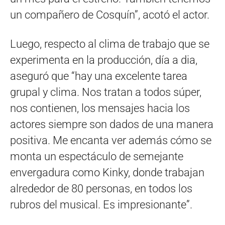
un compañero de Cosquín”, acotó el actor.
Luego, respecto al clima de trabajo que se
experimenta en la producción, día a dia,
aseguró que “hay una excelente tarea
grupal y clima. Nos tratan a todos súper,
nos contienen, los mensajes hacia los
actores siempre son dados de una manera
positiva. Me encanta ver además cómo se
monta un espectáculo de semejante
envergadura como Kinky, donde trabajan
alrededor de 80 personas, en todos los
rubros del musical. Es impresionante”.