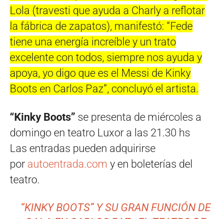
Lola (travesti que ayuda a Charly a reflotar
la fábrica de zapatos), manifestó: “Fede
tiene una energía increíble y un trato
excelente con todos, siempre nos ayuda y
apoya, yo digo que es el Messi de Kinky
Boots en Carlos Paz”, concluyó el artista.
“Kinky Boots”
se presenta de miércoles a
domingo en teatro Luxor a las 21.30 hs
Las entradas pueden adquirirse
por
autoentrada.com
y en boleterías del
teatro.
“KINKY BOOTS” Y SU GRAN FUNCIÓN DE