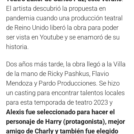
El artista descubrió la propuesta en
pandemia cuando una producción teatral
de Reino Unido liberó la obra para poder
ser vista en Youtube y se enamoró de su
historia.
Dos años más tarde, la obra llegó a la Villa
de la mano de Ricky Pashkus, Flavio
Mendoza y Pardo Producciones. Se hizo
un casting para encontrar talentos locales
para esta temporada de teatro 2023 y
Alexis fue seleccionado para hacer el
personaje de Harry (protagonista), mejor
amigo de Charly y también fue elegido