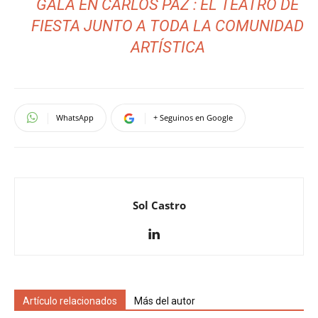
GALA EN CARLOS PAZ : EL TEATRO DE
FIESTA JUNTO A TODA LA COMUNIDAD
ARTÍSTICA
WhatsApp
+ Seguinos en Google
Sol Castro
Artículo relacionados
Más del autor