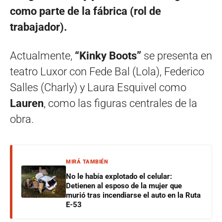
como parte de la fábrica (rol de
trabajador).
Actualmente,
“Kinky Boots”
se presenta en
teatro Luxor con Fede Bal (Lola), Federico
Salles (Charly) y Laura Esquivel como
Lauren
, como las figuras centrales de la
obra.
MIRÁ TAMBIÉN
No le había explotado el celular:
Detienen al esposo de la mujer que
murió tras incendiarse el auto en la Ruta
E-53