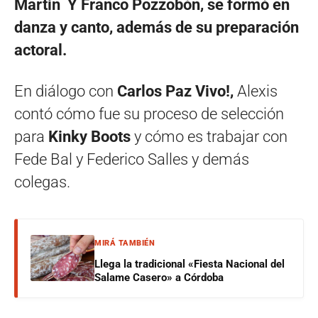
Martin Y Franco Pozzobón, se formó en
danza y canto, además de su preparación
actoral.
En diálogo con
Carlos Paz Vivo!,
Alexis
contó cómo fue su proceso de selección
para
Kinky Boots
y cómo es trabajar con
Fede Bal y Federico Salles y demás
colegas.
MIRÁ TAMBIÉN
Llega la tradicional «Fiesta Nacional del
Salame Casero» a Córdoba