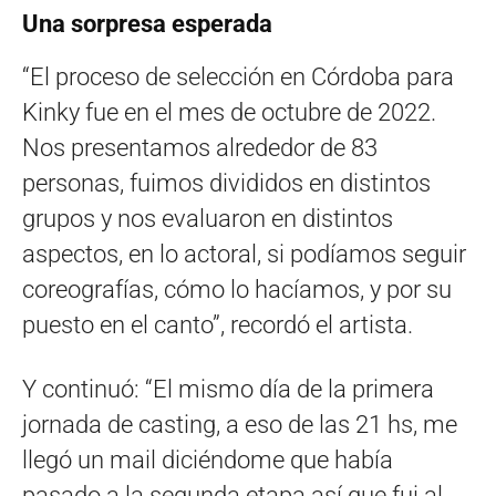
Una sorpresa esperada
“El proceso de selección en Córdoba para
Kinky fue en el mes de octubre de 2022.
Nos presentamos alrededor de 83
personas, fuimos divididos en distintos
grupos y nos evaluaron en distintos
aspectos, en lo actoral, si podíamos seguir
coreografías, cómo lo hacíamos, y por su
puesto en el canto”, recordó el artista.
Y continuó: “El mismo día de la primera
jornada de casting, a eso de las 21 hs, me
llegó un mail diciéndome que había
pasado a la segunda etapa así que fui al