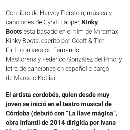
Con libro de Harvey Fierstein, música y
canciones de Cyndi Lauper,
Kinky
Boots
está basado en el film de Miramax,
Kinky Boots, escrito por Geoff & Tim
Firth con versión Fernando
Masllorens y Federico González del Pino, y
letra de canciones en español a cargo
de Marcelo Kotliar.
El artista cordobés, quien desde muy
joven se inició en el teatro musical de
Córdoba (debutó con “La llave mágica”,
obra infantil de 2014 dirigida por Ivana