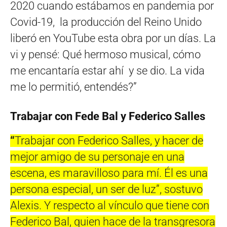
2020 cuando estábamos en pandemia por
Covid-19, la producción del Reino Unido
liberó en YouTube esta obra por un días. La
vi y pensé: Qué hermoso musical, cómo
me encantaría estar ahí y se dio. La vida
me lo permitió, entendés?”
Trabajar con Fede Bal y Federico Salles
“
Trabajar con Federico Salles, y hacer de
mejor amigo de su personaje en una
escena, es maravilloso para mí. Él es una
persona especial, un ser de luz”, sostuvo
Alexis. Y respecto al vínculo que tiene con
Federico Bal, quien hace de la transgresora