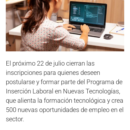
El próximo 22 de julio cierran las
inscripciones para quienes deseen
postularse y formar parte del Programa de
Inserción Laboral en Nuevas Tecnologías,
que alienta la formación tecnológica y crea
500 nuevas oportunidades de empleo en el
sector.