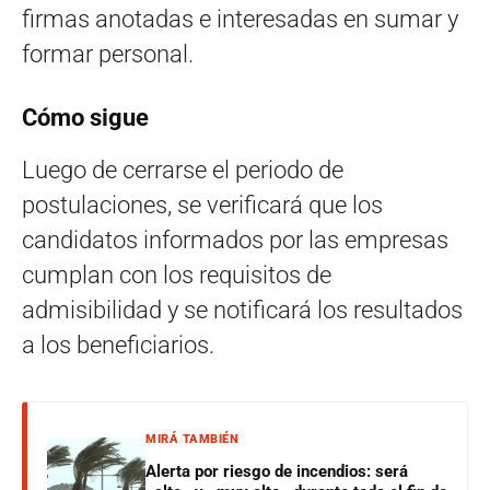
firmas anotadas e interesadas en sumar y
formar personal.
Cómo sigue
Luego de cerrarse el periodo de
postulaciones, se verificará que los
candidatos informados por las empresas
cumplan con los requisitos de
admisibilidad y se notificará los resultados
a los beneficiarios.
MIRÁ TAMBIÉN
Alerta por riesgo de incendios: será