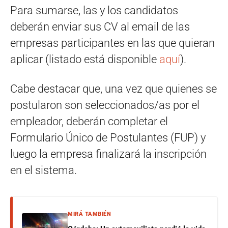
Para sumarse, las y los candidatos
deberán enviar sus CV al email de las
empresas participantes en las que quieran
aplicar (listado está disponible
aquí
).
Cabe destacar que, una vez que quienes se
postularon son seleccionados/as por el
empleador, deberán completar el
Formulario Único de Postulantes (FUP) y
luego la empresa finalizará la inscripción
en el sistema.
MIRÁ TAMBIÉN