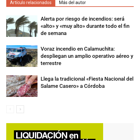
Artículo relacionados
Más del autor
Alerta por riesgo de incendios: será
«alto» y «muy alto» durante todo el fin
de semana
Voraz incendio en Calamuchita:
despliegan un amplio operativo aéreo y
terrestre
Llega la tradicional «Fiesta Nacional del
Salame Casero» a Córdoba