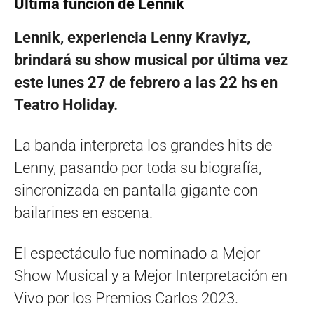
Última función de Lennik
Lennik, experiencia Lenny Kraviyz,
brindará su show musical por última vez
este lunes 27 de febrero a las 22 hs en
Teatro Holiday.
La banda interpreta los grandes hits de
Lenny, pasando por toda su biografía,
sincronizada en pantalla gigante con
bailarines en escena.
El espectáculo fue nominado a Mejor
Show Musical y a Mejor Interpretación en
Vivo por los Premios Carlos 2023.