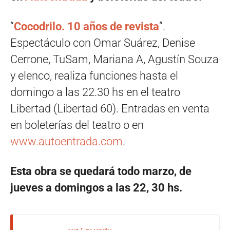
“
Cocodrilo. 10 años de revista
”.
Espectáculo con Omar Suárez, Denise
Cerrone, TuSam, Mariana A, Agustín Souza
y elenco, realiza funciones hasta el
domingo a las 22.30 hs en el teatro
Libertad (Libertad 60). Entradas en venta
en boleterías del teatro o en
www.autoentrada.com
.
Esta obra se quedará todo marzo, de
jueves a domingos a las 22, 30 hs.