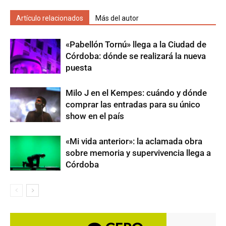
Artículo relacionados
Más del autor
«Pabellón Tornú» llega a la Ciudad de
Córdoba: dónde se realizará la nueva
puesta
Milo J en el Kempes: cuándo y dónde
comprar las entradas para su único
show en el país
«Mi vida anterior»: la aclamada obra
sobre memoria y supervivencia llega a
Córdoba