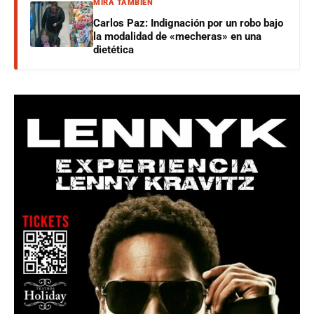
MIRÁ TAMBIÉN
Carlos Paz: Indignación por un robo bajo
la modalidad de «mecheras» en una
dietética