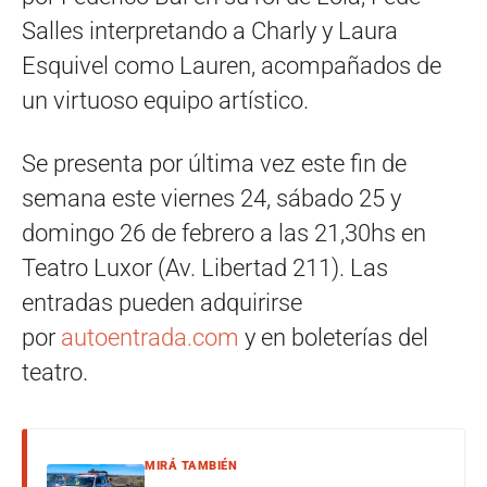
Salles interpretando a Charly y Laura
Esquivel como Lauren, acompañados de
un virtuoso equipo artístico.
Se presenta por última vez este fin de
semana este viernes 24, sábado 25 y
domingo 26 de febrero a las 21,30hs en
Teatro Luxor (Av. Libertad 211). Las
entradas pueden adquirirse
por
autoentrada.com
y en boleterías del
teatro.
MIRÁ TAMBIÉN