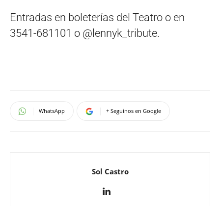
Entradas en boleterías del Teatro o en
3541-681101 o @lennyk_tribute.
WhatsApp
+ Seguinos en Google
Sol Castro