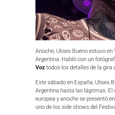
Anoche, Ulises Bueno estuvo en V
Argentina. Habló con un fotógraf
Voz
todos los detalles de la gira
Este sábado en España, Ulises B
Argentina hasta las lágrimas. El
europea y anoche se presentó en 
uno de los side shows del Festiva