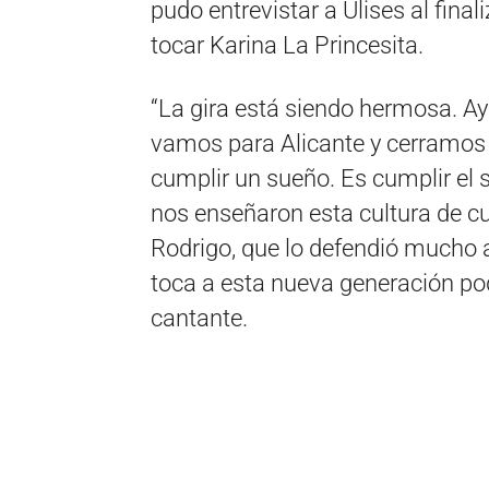
pudo entrevistar a Ulises al final
tocar Karina La Princesita.
“La gira está siendo hermosa. A
vamos para Alicante y cerramos 
cumplir un sueño. Es cumplir el 
nos enseñaron esta cultura de 
Rodrigo, que lo defendió mucho a
toca a esta nueva generación pode
cantante.