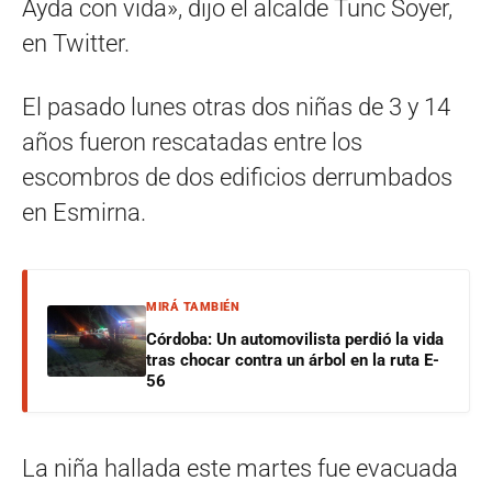
Ayda con vida», dijo el alcalde Tunc Soyer,
en Twitter.
El pasado lunes otras dos niñas de 3 y 14
años fueron rescatadas entre los
escombros de dos edificios derrumbados
en Esmirna.
MIRÁ TAMBIÉN
Córdoba: Un automovilista perdió la vida
tras chocar contra un árbol en la ruta E-
56
La niña hallada este martes fue evacuada