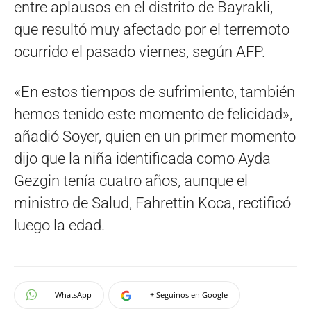
entre aplausos en el distrito de Bayrakli,
que resultó muy afectado por el terremoto
ocurrido el pasado viernes, según AFP.
«En estos tiempos de sufrimiento, también
hemos tenido este momento de felicidad»,
añadió Soyer, quien en un primer momento
dijo que la niña identificada como Ayda
Gezgin tenía cuatro años, aunque el
ministro de Salud, Fahrettin Koca, rectificó
luego la edad.
WhatsApp
+ Seguinos en Google