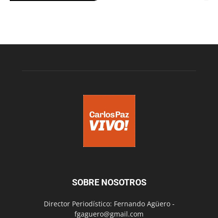
SOBRE NOSOTROS
Director Periodístico: Fernando Agüero -
fgaguero@gmail.com