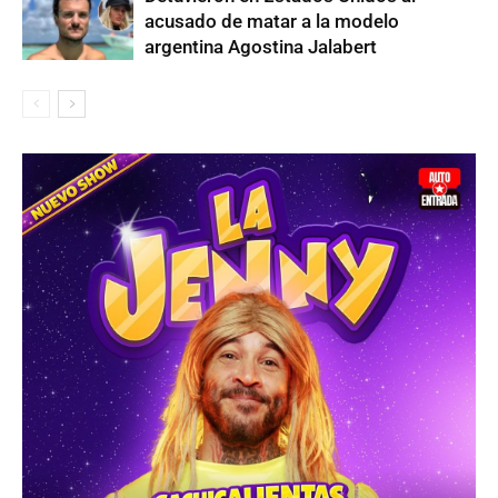
acusado de matar a la modelo
argentina Agostina Jalabert