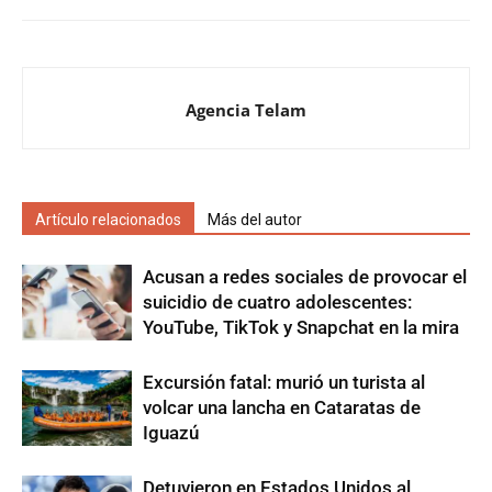
Agencia Telam
Artículo relacionados
Más del autor
Acusan a redes sociales de provocar el
suicidio de cuatro adolescentes:
YouTube, TikTok y Snapchat en la mira
Excursión fatal: murió un turista al
volcar una lancha en Cataratas de
Iguazú
Detuvieron en Estados Unidos al