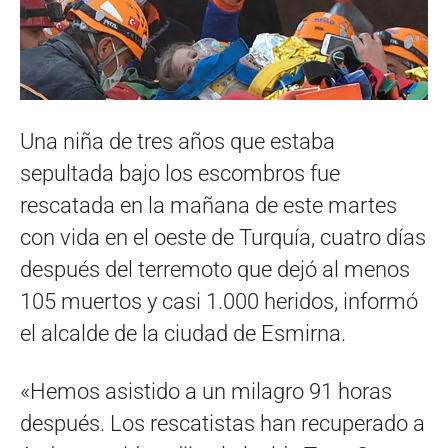
Una niña de tres años que estaba
sepultada bajo los escombros fue
rescatada en la mañana de este martes
con vida en el oeste de Turquía, cuatro días
después del terremoto que dejó al menos
105 muertos y casi 1.000 heridos, informó
el alcalde de la ciudad de Esmirna.
«Hemos asistido a un milagro 91 horas
después. Los rescatistas han recuperado a