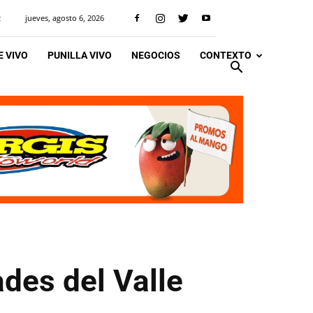
jueves, agosto 6, 2026
R
 VIVO
PUNILLA VIVO
NEGOCIOS
CONTEXTO
ades del Valle