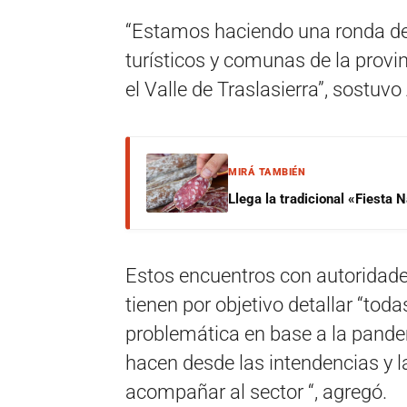
“Estamos haciendo una ronda de 
turísticos y comunas de la provi
el Valle de Traslasierra”, sostuvo 
MIRÁ TAMBIÉN
Llega la tradicional «Fiesta
Estos encuentros con autoridade
tienen por objetivo detallar “tod
problemática en base a la pande
hacen desde las intendencias y 
acompañar al sector “, agregó.