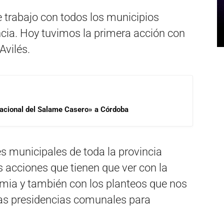
trabajo con todos los municipios
ncia. Hoy tuvimos la primera acción con
Avilés.
 Nacional del Salame Casero» a Córdoba
s municipales de toda la provincia
as acciones que tienen que ver con la
mia y también con los planteos que nos
las presidencias comunales para