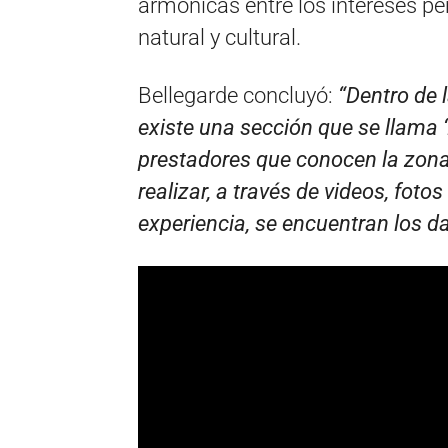
armónicas entre los intereses pe
natural y cultural.
Bellegarde concluyó:
“Dentro de 
existe una sección que se llama 
prestadores que conocen la zona
realizar, a través de videos, foto
experiencia, se encuentran los 