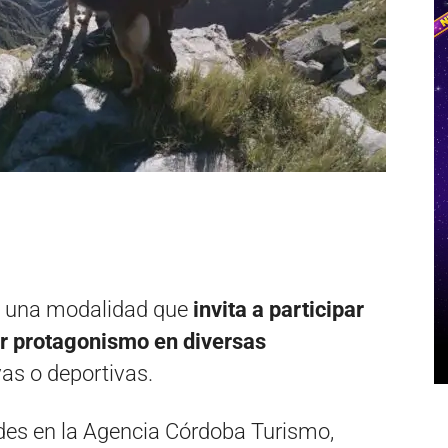
es una modalidad que
invita a participar
r protagonismo en diversas
vas o deportivas.
ades en la Agencia Córdoba Turismo,