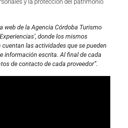
rsonales y la protección del patrimonio
la web de la Agencia Córdoba Turismo
‘Experiencias’, donde los mismos
 cuentan las actividades que se pueden
s e información escrita. Al final de cada
datos de contacto de cada proveedor”.