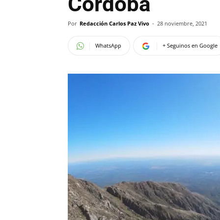
Córdoba
Por
Redacción Carlos Paz Vivo
-
28 noviembre, 2021
WhatsApp
+ Seguinos en Google