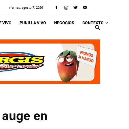
viernes, agosto 7, 2026
 VIVO
PUNILLA VIVO
NEGOCIOS
CONTEXTO
n auge en