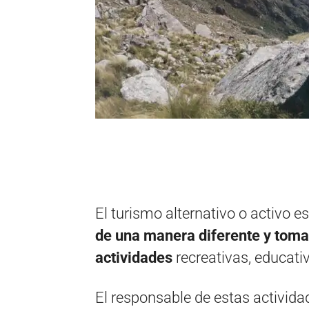
El turismo alternativo o activo 
de una manera diferente y toma
actividades
recreativas, educati
El responsable de estas activid