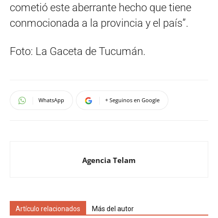
cometió este aberrante hecho que tiene
conmocionada a la provincia y el país”.
Foto: La Gaceta de Tucumán.
WhatsApp
+ Seguinos en Google
Agencia Telam
Artículo relacionados
Más del autor