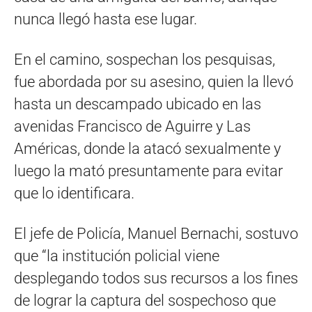
nunca llegó hasta ese lugar.
En el camino, sospechan los pesquisas,
fue abordada por su asesino, quien la llevó
hasta un descampado ubicado en las
avenidas Francisco de Aguirre y Las
Américas, donde la atacó sexualmente y
luego la mató presuntamente para evitar
que lo identificara.
El jefe de Policía, Manuel Bernachi, sostuvo
que “la institución policial viene
desplegando todos sus recursos a los fines
de lograr la captura del sospechoso que