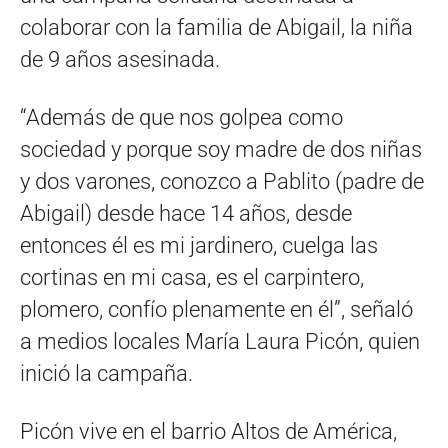
colaborar con la familia de Abigail, la niña
de 9 años asesinada.
“Además de que nos golpea como
sociedad y porque soy madre de dos niñas
y dos varones, conozco a Pablito (padre de
Abigail) desde hace 14 años, desde
entonces él es mi jardinero, cuelga las
cortinas en mi casa, es el carpintero,
plomero, confío plenamente en él”, señaló
a medios locales María Laura Picón, quien
inició la campaña.
Picón vive en el barrio Altos de América,