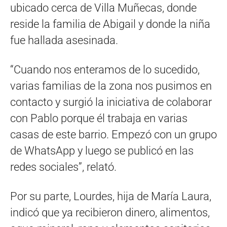
ubicado cerca de Villa Muñecas, donde
reside la familia de Abigail y donde la niña
fue hallada asesinada.
“Cuando nos enteramos de lo sucedido,
varias familias de la zona nos pusimos en
contacto y surgió la iniciativa de colaborar
con Pablo porque él trabaja en varias
casas de este barrio. Empezó con un grupo
de WhatsApp y luego se publicó en las
redes sociales”, relató.
Por su parte, Lourdes, hija de María Laura,
indicó que ya recibieron dinero, alimentos,