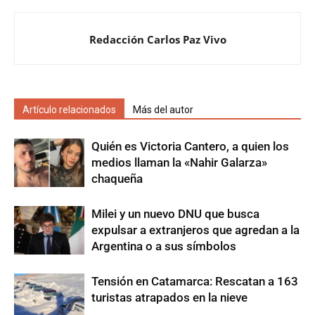
Redacción Carlos Paz Vivo
Artículo relacionados
Más del autor
Quién es Victoria Cantero, a quien los
medios llaman la «Nahir Galarza»
chaqueña
Milei y un nuevo DNU que busca
expulsar a extranjeros que agredan a la
Argentina o a sus símbolos
Tensión en Catamarca: Rescatan a 163
turistas atrapados en la nieve