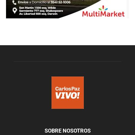
SOBRE NOSOTROS