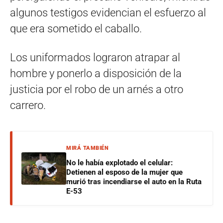
algunos testigos evidencian el esfuerzo al
que era sometido el caballo.
Los uniformados lograron atrapar al
hombre y ponerlo a disposición de la
justicia por el robo de un arnés a otro
carrero.
MIRÁ TAMBIÉN
No le había explotado el celular:
Detienen al esposo de la mujer que
murió tras incendiarse el auto en la Ruta
E-53