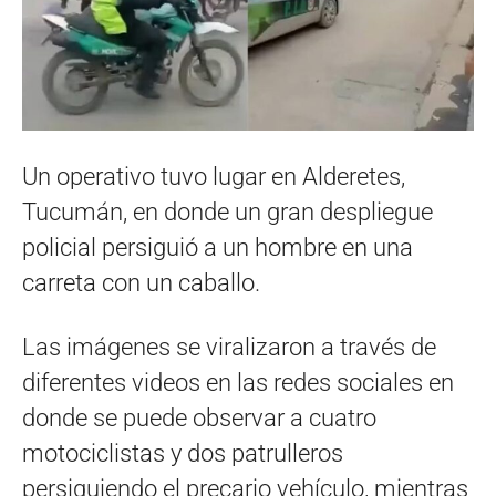
Un operativo tuvo lugar en Alderetes,
Tucumán, en donde un gran despliegue
policial persiguió a un hombre en una
carreta con un caballo.
Las imágenes se viralizaron a través de
diferentes videos en las redes sociales en
donde se puede observar a cuatro
motociclistas y dos patrulleros
persiguiendo el precario vehículo, mientras