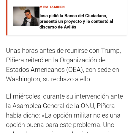
MIRÁ TAMBIÉN
Iosa pidió la Banca del Ciudadano,
presentó un proyecto y le contestó al
discurso de Avilés
Unas horas antes de reunirse con Trump,
Piñera reiteró en la Organización de
Estados Americanos (OEA), con sede en
Washington, su rechazo a ello.
El miércoles, durante su intervención ante
la Asamblea General de la ONU, Piñera
había dicho: «La opción militar no es una
opción buena para este problema. Uno