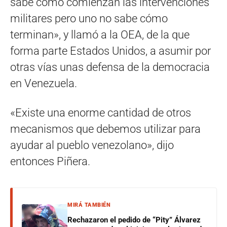
sabe cómo comienzan las intervenciones
militares pero uno no sabe cómo
terminan», y llamó a la OEA, de la que
forma parte Estados Unidos, a asumir por
otras vías unas defensa de la democracia
en Venezuela.
«Existe una enorme cantidad de otros
mecanismos que debemos utilizar para
ayudar al pueblo venezolano», dijo
entonces Piñera.
MIRÁ TAMBIÉN
Rechazaron el pedido de “Pity” Álvarez