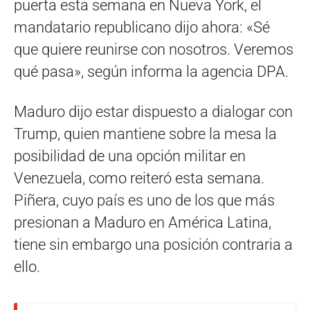
puerta esta semana en Nueva York, el
mandatario republicano dijo ahora: «Sé
que quiere reunirse con nosotros. Veremos
qué pasa», según informa la agencia DPA.
Maduro dijo estar dispuesto a dialogar con
Trump, quien mantiene sobre la mesa la
posibilidad de una opción militar en
Venezuela, como reiteró esta semana.
Piñera, cuyo país es uno de los que más
presionan a Maduro en América Latina,
tiene sin embargo una posición contraria a
ello.