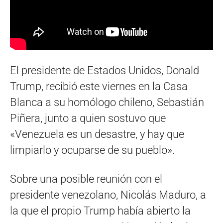
El presidente de Estados Unidos, Donald
Trump, recibió este viernes en la Casa
Blanca a su homólogo chileno, Sebastián
Piñera, junto a quien sostuvo que
«Venezuela es un desastre, y hay que
limpiarlo y ocuparse de su pueblo».
Sobre una posible reunión con el
presidente venezolano, Nicolás Maduro, a
la que el propio Trump había abierto la