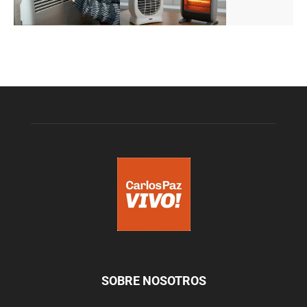
SOBRE NOSOTROS