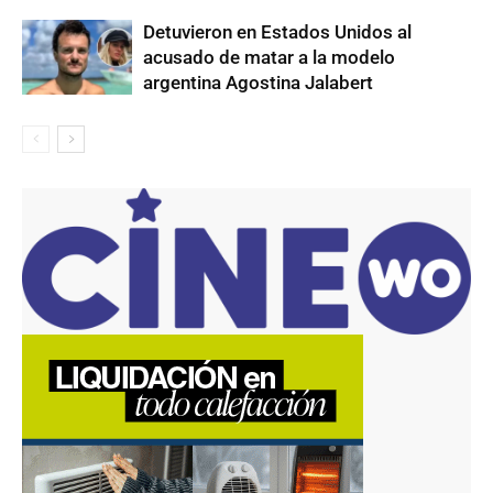
Detuvieron en Estados Unidos al
acusado de matar a la modelo
argentina Agostina Jalabert