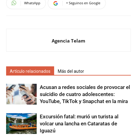
WhatsApp
+ Seguinos en Google
Agencia Telam
Artículo relacionados
Más del autor
Acusan a redes sociales de provocar el
suicidio de cuatro adolescentes:
YouTube, TikTok y Snapchat en la mira
Excursión fatal: murió un turista al
volcar una lancha en Cataratas de
Iguazú