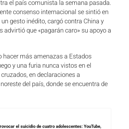
tra el país comunista la semana pasada.
iente consenso internacional se sintió en
 un gesto inédito, cargó contra China y
les advirtió que «pagarán caro» su apoyo a
 no hacer más amenazas a Estados
ego y una furia nunca vistos en el
cruzados, en declaraciones a
 noreste del país, donde se encuentra de
rovocar el suicidio de cuatro adolescentes: YouTube,