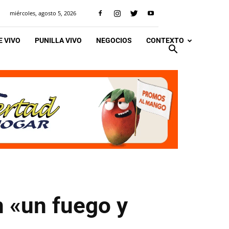
miércoles, agosto 5, 2026
 VIVO
PUNILLA VIVO
NEGOCIOS
CONTEXTO
 «un fuego y