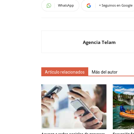
WhatsApp
+ Seguinos en Google
Agencia Telam
Artículo relacionados
Más del autor