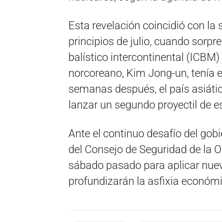
Esta revelación coincidió con la
principios de julio, cuando sorpr
balístico intercontinental (ICBM) 
norcoreano, Kim Jong-un, tenía e
semanas después, el país asiátic
lanzar un segundo proyectil de es
Ante el continuo desafío del go
del Consejo de Seguridad de la 
sábado pasado para aplicar nuev
profundizarán la asfixia económ