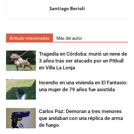
Santiago Berioli
Artículo relacionados
Más del autor
Tragedia en Córdoba: murió un nene de
3 años tras ser atacado por un Pitbull
en Villa La Lonja
Incendio en una vivienda en El Fantasio:
una mujer de 79 años fue asistida
Carlos Paz: Demoran a tres menores
que andaban con una réplica de arma
de fuego