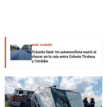
MIRÁ TAMBIÉN
Tránsito fatal: Un automovilista murió al
chocar en la ruta entre Colonia Tirolesa
y Córdoba