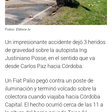
Fotos: Eldoce.tv
Un impresionante accidente dejó 3 heridos
de gravedad sobre la autopista Ing.
Justiniano Posse, en el sentido que va
desde Carlos Paz hacia Córdoba.
Un Fiat Palio pegó contra un poste de
iluminación y terminó volcado sobre la
colectora cuando viajaba hacia Córdoba
Capital. El hecho ocurrió cerca de las 11 a