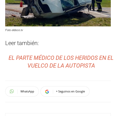
Foto eldoce.tv
Leer también:
EL PARTE MÉDICO DE LOS HERIDOS EN EL
VUELCO DE LA AUTOPISTA
WhatsApp
+ Seguinos en Google