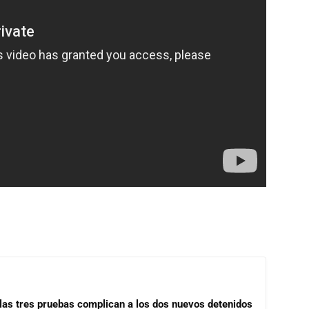
las tres pruebas complican a los dos nuevos detenidos