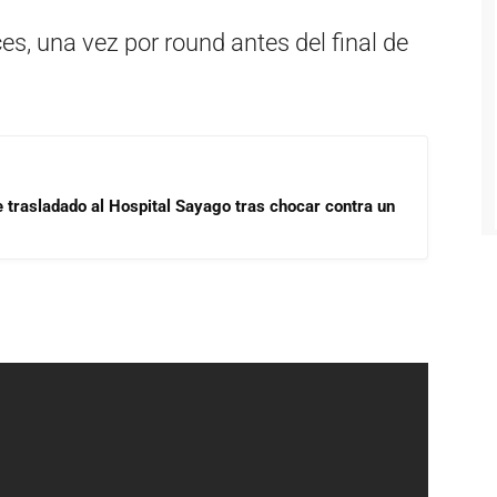
es, una vez por round antes del final de
e trasladado al Hospital Sayago tras chocar contra un