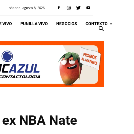
sábado, agosto 8, 2026
 VIVO
PUNILLA VIVO
NEGOCIOS
CONTEXTO
l ex NBA Nate