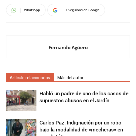
WhatsApp
+ Seguinos en Google
Fernando Agüero
Artículo relacionados
Más del autor
Habló un padre de uno de los casos de
supuestos abusos en el Jardín
Carlos Paz: Indignación por un robo
bajo la modalidad de «mecheras» en