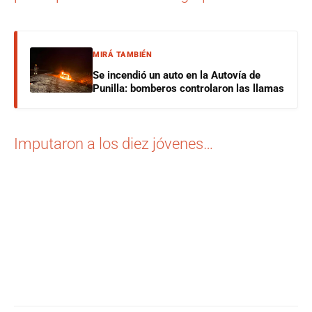
MIRÁ TAMBIÉN
Se incendió un auto en la Autovía de
Punilla: bomberos controlaron las llamas
Imputaron a los diez jóvenes…