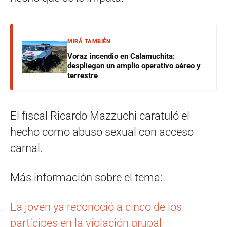
MIRÁ TAMBIÉN
Voraz incendio en Calamuchita:
despliegan un amplio operativo aéreo y
terrestre
El fiscal Ricardo Mazzuchi caratuló el
hecho como abuso sexual con acceso
carnal.
Más información sobre el tema:
La joven ya reconoció a cinco de los
partícipes en la violación grupal