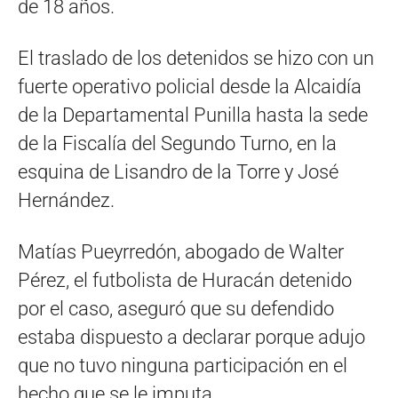
de 18 años.
El traslado de los detenidos se hizo con un
fuerte operativo policial desde la Alcaidía
de la Departamental Punilla hasta la sede
de la Fiscalía del Segundo Turno, en la
esquina de Lisandro de la Torre y José
Hernández.
Matías Pueyrredón, abogado de Walter
Pérez, el futbolista de Huracán detenido
por el caso, aseguró que su defendido
estaba dispuesto a declarar porque adujo
que no tuvo ninguna participación en el
hecho que se le imputa.