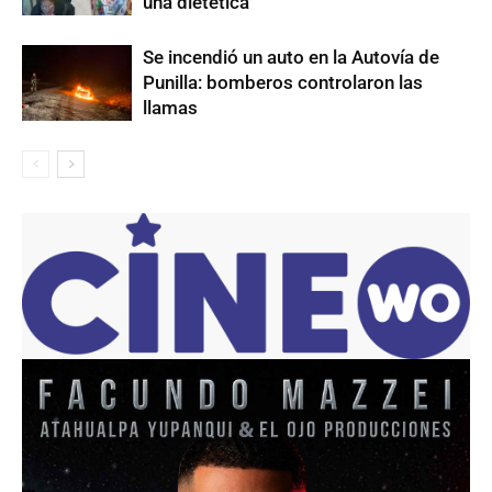
una dietética
Se incendió un auto en la Autovía de
Punilla: bomberos controlaron las
llamas