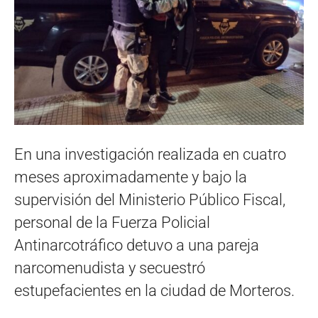
En una investigación realizada en cuatro
meses aproximadamente y bajo la
supervisión del Ministerio Público Fiscal,
personal de la Fuerza Policial
Antinarcotráfico detuvo a una pareja
narcomenudista y secuestró
estupefacientes en la ciudad de Morteros.