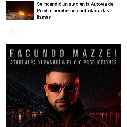
Se incendió un auto en la Autovía de
Punilla: bomberos controlaron las
llamas