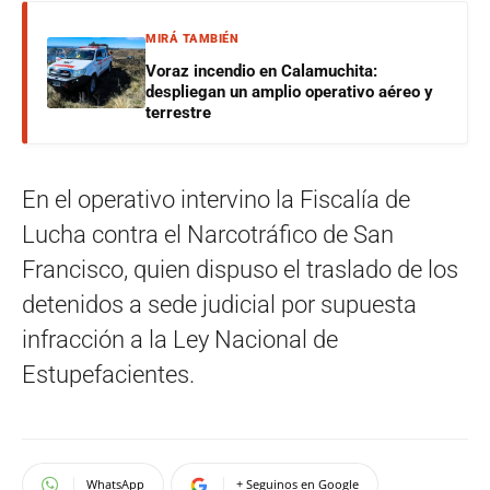
MIRÁ TAMBIÉN
Voraz incendio en Calamuchita:
despliegan un amplio operativo aéreo y
terrestre
En el operativo intervino la Fiscalía de
Lucha contra el Narcotráfico de San
Francisco, quien dispuso el traslado de los
detenidos a sede judicial por supuesta
infracción a la Ley Nacional de
Estupefacientes.
WhatsApp
+ Seguinos en Google