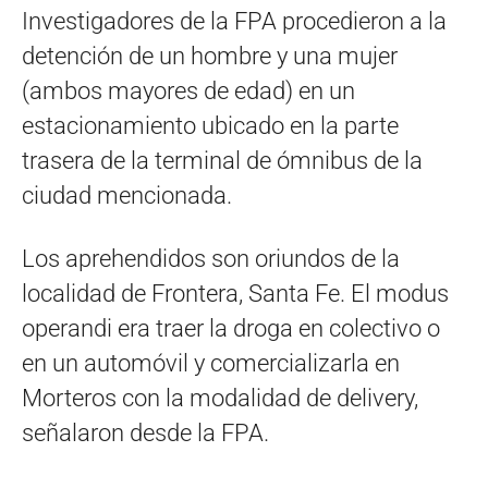
Investigadores de la FPA procedieron a la
detención de un hombre y una mujer
(ambos mayores de edad) en un
estacionamiento ubicado en la parte
trasera de la terminal de ómnibus de la
ciudad mencionada.
Los aprehendidos son oriundos de la
localidad de Frontera, Santa Fe. El modus
operandi era traer la droga en colectivo o
en un automóvil y comercializarla en
Morteros con la modalidad de delivery,
señalaron desde la FPA.