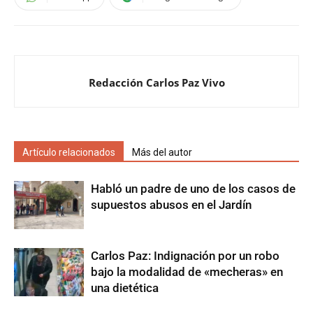
Redacción Carlos Paz Vivo
Artículo relacionados
Más del autor
Habló un padre de uno de los casos de
supuestos abusos en el Jardín
Carlos Paz: Indignación por un robo
bajo la modalidad de «mecheras» en
una dietética