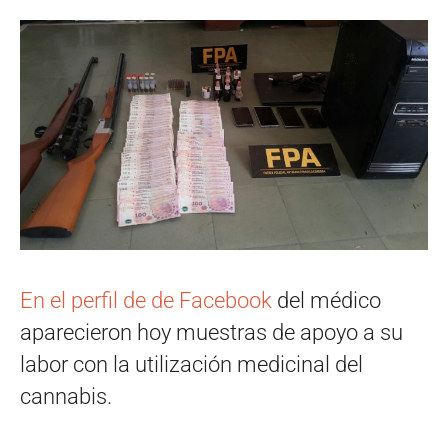
En el perfil de de Facebook
del médico
aparecieron hoy muestras de apoyo a su
labor con la utilización medicinal del
cannabis.