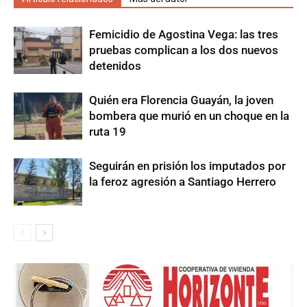
Femicidio de Agostina Vega: las tres
pruebas complican a los dos nuevos
detenidos
Quién era Florencia Guayán, la joven
bombera que murió en un choque en la
ruta 19
Seguirán en prisión los imputados por
la feroz agresión a Santiago Herrero