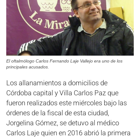
El oftalmólogo Carlos Fernando Laje Vallejo era uno de los
principales acusados.
Los allanamientos a domicilios de
Córdoba capital y Villa Carlos Paz que
fueron realizados este miércoles bajo las
órdenes de la fiscal de esta ciudad,
Jorgelina Gómez, se detuvo al médico
Carlos Laje quien en 2016 abrió la primera