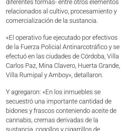
diferentes formas- entre otros elementos
relacionados al cultivo, procesamiento y
comercialización de la sustancia.
«El operativo fue ejecutado por efectivos
de la Fuerza Policial Antinarcotráfico y se
efectuó en las ciudades de Córdoba, Villa
Carlos Paz, Mina Clavero, Huerta Grande,
Villa Rumipal y Amboy», detallaron.
Y agregaron: «En los inmuebles se
secuestró una importante cantidad de
bidones y frascos conteniendo aceite de
cannabis, cremas derivadas de la
sustancia, cogollos y cigarrillos de