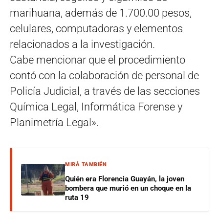
marihuana, además de 1.700.00 pesos,
celulares, computadoras y elementos
relacionados a la investigación.
Cabe mencionar que el procedimiento
contó con la colaboración de personal de
Policía Judicial, a través de las secciones
Química Legal, Informática Forense y
Planimetría Legal».
MIRÁ TAMBIÉN
Quién era Florencia Guayán, la joven
bombera que murió en un choque en la
ruta 19