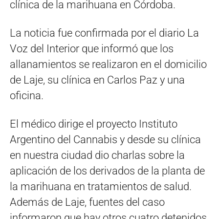
clínica de la marihuana en Córdoba.
La noticia fue confirmada por el diario La
Voz del Interior que informó que los
allanamientos se realizaron en el domicilio
de Laje, su clínica en Carlos Paz y una
oficina.
El médico dirige el proyecto Instituto
Argentino del Cannabis y desde su clínica
en nuestra ciudad dio charlas sobre la
aplicación de los derivados de la planta de
la marihuana en tratamientos de salud.
Además de Laje, fuentes del caso
informaron que hay otros cuatro detenidos