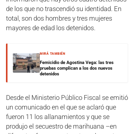
de los que no trascendió su identidad. En
total, son dos hombres y tres mujeres
mayores de edad los detenidos.
MIRÁ TAMBIÉN
Femicidio de Agostina Vega: las tres
pruebas complican a los dos nuevos
detenidos
Desde el Ministerio Público Fiscal se emitió
un comunicado en el que se aclaró que
fueron 11 los allanamientos y que se
produjo el secuestro de marihuana –en