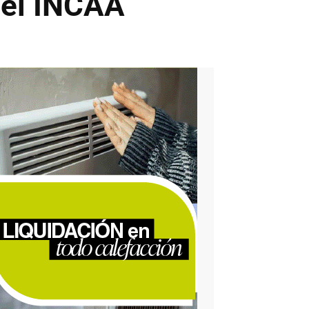
del INCAA