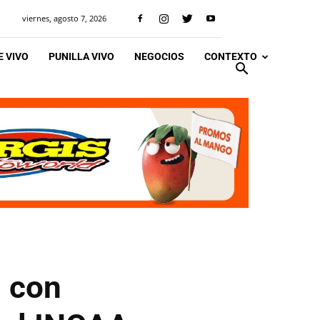
viernes, agosto 7, 2026
 VIVO
PUNILLA VIVO
NEGOCIOS
CONTEXTO
l con